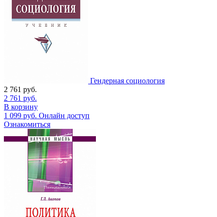
Гендерная социология
2 761
руб.
2 761
руб.
В корзину
1 099
руб.
Онлайн доступ
Ознакомиться