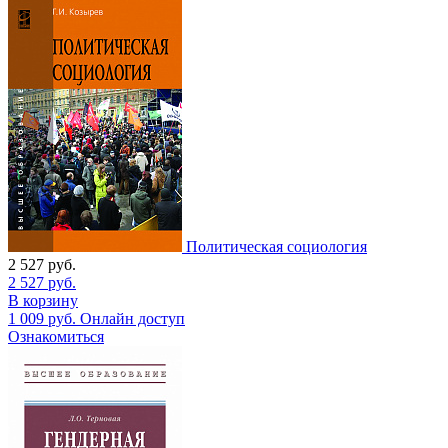
Политическая социология
2 527
руб.
2 527
руб.
В корзину
1 009
руб.
Онлайн доступ
Ознакомиться