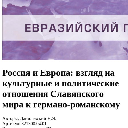
Россия и Европа: взгляд на
культурные и политические
отношения Славянского
мира к германо-романскому
Авторы:
Данилевский Н.Я.
Артикул:
321300.04.01