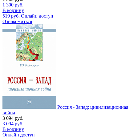
1 300
руб.
В корзину
519
руб.
Онлайн доступ
Ознакомиться
Россия - Запад: цивилизационная
война
3 094
руб.
3 094
руб.
В корзину
Онлайн доступ