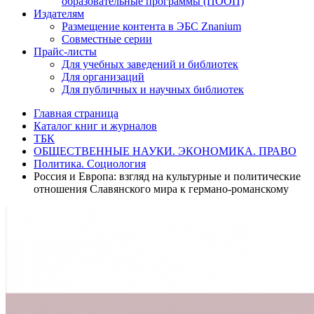
образовательные программы (ПООП)
Издателям
Размещение контента в ЭБС Znanium
Совместные серии
Прайс-листы
Для учебных заведений и библиотек
Для организаций
Для публичных и научных библиотек
Главная страница
Каталог книг и журналов
ТБК
ОБЩЕСТВЕННЫЕ НАУКИ. ЭКОНОМИКА. ПРАВО
Политика. Социология
Россия и Европа: взгляд на культурные и политические
отношения Славянского мира к германо-романскому