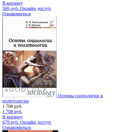
В корзину
569
руб.
Онлайн доступ
Ознакомиться
Основы социологии и
политологии
1 708
руб.
1 708
руб.
В корзину
679
руб.
Онлайн доступ
Ознакомиться