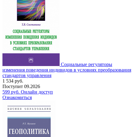
Социальные регуляторы
изменения поведения индивидов в условиях преобразования
стандартов управления
1 534
руб.
Поступит
09.2026
599
руб.
Онлайн доступ
Ознакомиться