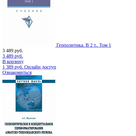
Геополитика. В 2 т.. Том 1
3 489
руб.
3 489
руб.
В корзину
1 389
руб.
Онлайн доступ
Ознакомиться