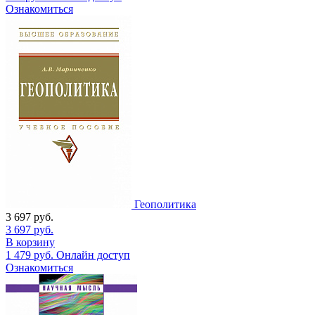
Ознакомиться
Геополитика
3 697
руб.
3 697
руб.
В корзину
1 479
руб.
Онлайн доступ
Ознакомиться