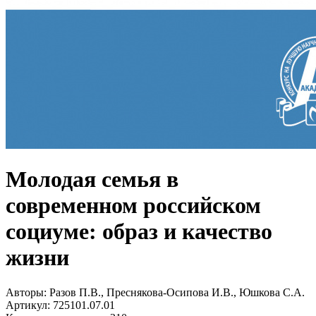
Молодая семья в
современном российском
социуме: образ и качество
жизни
Авторы:
Разов П.В., Преснякова-Осипова И.В., Юшкова С.А.
Артикул:
725101.07.01