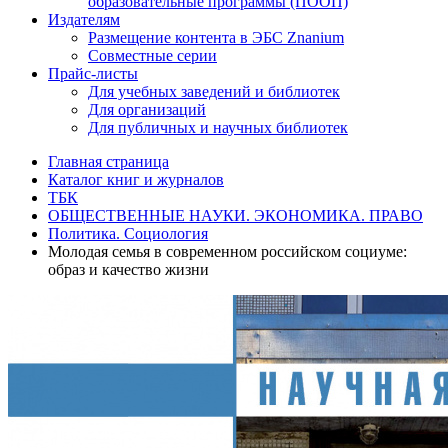
образовательные программы (ПООП)
Издателям
Размещение контента в ЭБС Znanium
Совместные серии
Прайс-листы
Для учебных заведений и библиотек
Для организаций
Для публичных и научных библиотек
Главная страница
Каталог книг и журналов
ТБК
ОБЩЕСТВЕННЫЕ НАУКИ. ЭКОНОМИКА. ПРАВО
Политика. Социология
Молодая семья в современном российском социуме:
образ и качество жизни