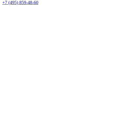
+7 (495) 859-48-60