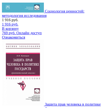
Социология ценностей:
методология исследования
1 916
руб.
1 916
руб.
В корзину
769
руб.
Онлайн доступ
Ознакомиться
Защита прав человека в политике