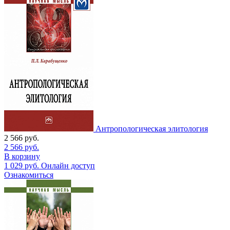
Антропологическая элитология
2 566
руб.
2 566
руб.
В корзину
1 029
руб.
Онлайн доступ
Ознакомиться