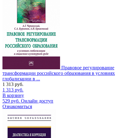
Правовое регулирование
трансформации российского образования в условиях
глобализации в ...
1 313
руб.
1 313
руб.
В корзину
529
руб.
Онлайн доступ
Ознакомиться