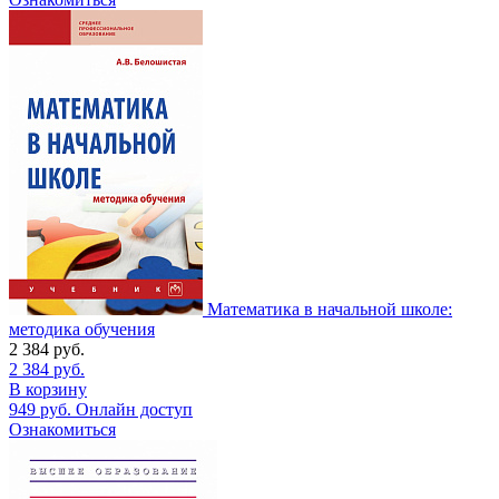
Математика в начальной школе:
методика обучения
2 384
руб.
2 384
руб.
В корзину
949
руб.
Онлайн доступ
Ознакомиться