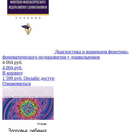
Диагностика и коррекция фонетико-
фонематического недоразвития у дошкольников
4 004
руб.
4 004
руб.
В корзину
1 599
руб.
Онлайн доступ
Ознакомиться