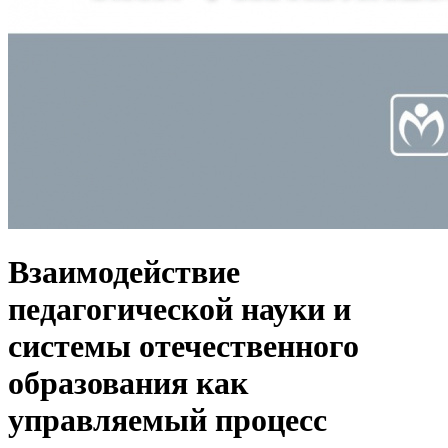
Взаимодействие
педагогической науки и
системы отечественного
образования как
управляемый процесс