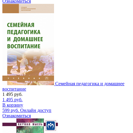
Ознакомиться
Семейная педагогика и домашнее
воспитание
1 495
руб.
1 495
руб.
В корзину
599
руб.
Онлайн доступ
Ознакомиться