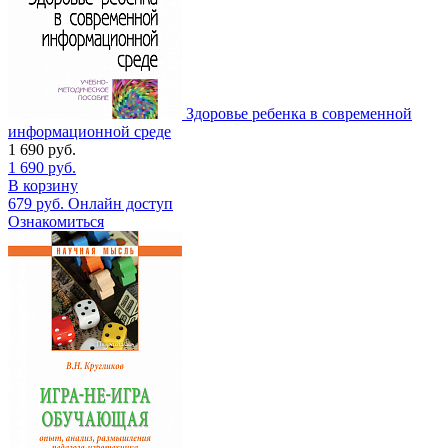
Здоровье ребенка в современной
информационной среде
1 690
руб.
1 690
руб.
В корзину
679
руб.
Онлайн доступ
Ознакомиться