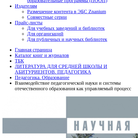
образовательные программы (ПООП)
Издателям
Размещение контента в ЭБС Znanium
Совместные серии
Прайс-листы
Для учебных заведений и библиотек
Для организаций
Для публичных и научных библиотек
Главная страница
Каталог книг и журналов
ТБК
ЛИТЕРАТУРА ДЛЯ СРЕДНЕЙ ШКОЛЫ И
АБИТУРИЕНТОВ. ПЕДАГОГИКА
Педагогика. Образование
Взаимодействие педагогической науки и системы
отечественного образования как управляемый процесс