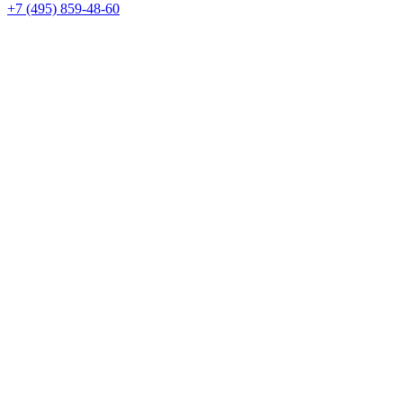
+7 (495) 859-48-60