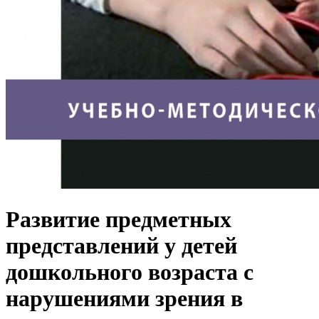
Развитие предметных
представлений у детей
дошкольного возраста с
нарушениями зрения в