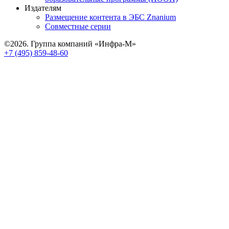
Издателям
Размещение контента в ЭБС Znanium
Совместные серии
©2026. Группа компаний «Инфра-М»
+7 (495) 859-48-60