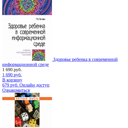
Здоровье ребенка в современной
информационной среде
1 690
руб.
1 690
руб.
В корзину
679
руб.
Онлайн доступ
Ознакомиться