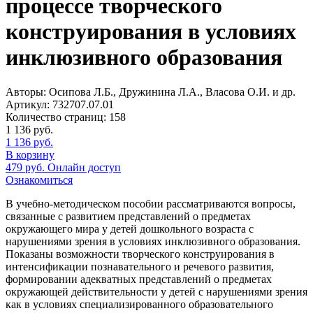
процессе творческого
конструирования в условиях
инклюзивного образования
Авторы:
Осипова Л.Б., Дружинина Л.А., Власова О.И. и др.
Артикул:
732707.07.01
Количество страниц:
158
1 136
руб.
1 136
руб.
В корзину
479
руб.
Онлайн доступ
Ознакомиться
В учебно-методическом пособии рассматриваются вопросы,
связанные с развитием представлений о предметах
окружающего мира у детей дошкольного возраста с
нарушениями зрения в условиях инклюзивного образования.
Показаны возможности творческого конструирования в
интенсификации познавательного и речевого развития,
формировании адекватных представлений о предметах
окружающей действительности у детей с нарушениями зрения
как в условиях специализированного образовательного