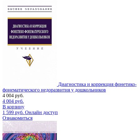
Диагностика и коррекция фонетико-
фонематического недоразвития у дошкольников
4 004
руб.
4 004
руб.
В корзину
1 599
руб.
Онлайн доступ
Ознакомиться