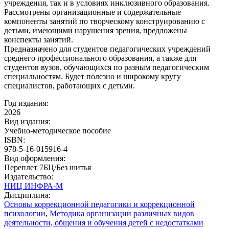
учреждения, так и в условиях инклюзивного образования.
Рассмотрены организационные и содержательные
компоненты занятий по творческому конструированию с
детьми, имеющими нарушения зрения, предложены
конспекты занятий.
Предназначено для студентов педагогических учреждений
среднего профессионального образования, а также для
студентов вузов, обучающихся по разным педагогическим
специальностям. Будет полезно и широкому кругу
специалистов, работающих с детьми.
Год издания:
2026
Вид издания:
Учебно-методическое пособие
ISBN:
978-5-16-015916-4
Вид оформления:
Переплет 7БЦ/Без шитья
Издательство:
НИЦ ИНФРА-М
Дисциплина:
Основы коррекционной педагогики и коррекционной
психологии
,
Методика организации различных видов
деятельности, общения и обучения детей с недостатками