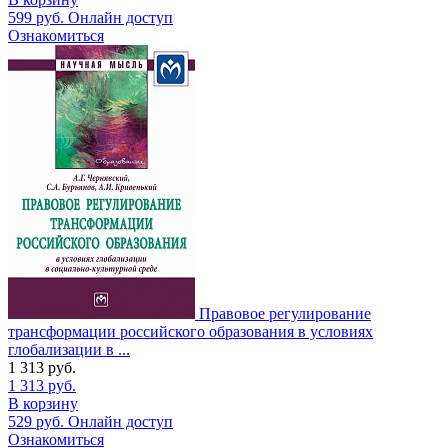
599
руб.
Онлайн доступ
Ознакомиться
Правовое регулирование
трансформации российского образования в условиях
глобализации в ...
1 313
руб.
1 313
руб.
В корзину
529
руб.
Онлайн доступ
Ознакомиться