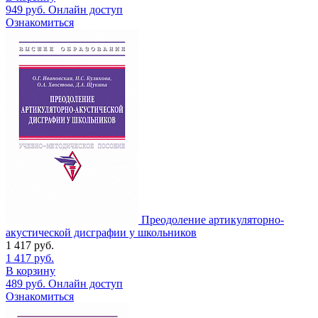
949
руб.
Онлайн доступ
Ознакомиться
Преодоление артикуляторно-
акустической дисграфии у школьников
1 417
руб.
1 417
руб.
В корзину
489
руб.
Онлайн доступ
Ознакомиться