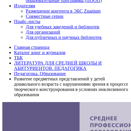
образовательные программы (ПООП)
Издателям
Размещение контента в ЭБС Znanium
Совместные серии
Прайс-листы
Для учебных заведений и библиотек
Для организаций
Для публичных и научных библиотек
Главная страница
Каталог книг и журналов
ТБК
ЛИТЕРАТУРА ДЛЯ СРЕДНЕЙ ШКОЛЫ И
АБИТУРИЕНТОВ. ПЕДАГОГИКА
Педагогика. Образование
Развитие предметных представлений у детей
дошкольного возраста с нарушениями зрения в процессе
творческого конструирования в условиях инклюзивного
образования