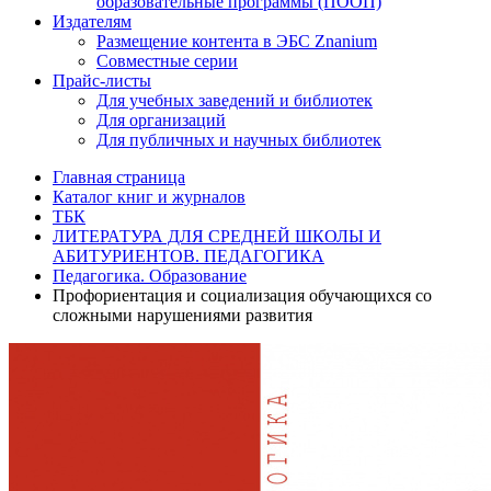
образовательные программы (ПООП)
Издателям
Размещение контента в ЭБС Znanium
Совместные серии
Прайс-листы
Для учебных заведений и библиотек
Для организаций
Для публичных и научных библиотек
Главная страница
Каталог книг и журналов
ТБК
ЛИТЕРАТУРА ДЛЯ СРЕДНЕЙ ШКОЛЫ И
АБИТУРИЕНТОВ. ПЕДАГОГИКА
Педагогика. Образование
Профориентация и социализация обучающихся со
сложными нарушениями развития