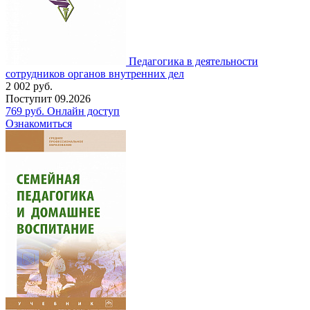
Педагогика в деятельности
сотрудников органов внутренних дел
2 002
руб.
Поступит
09.2026
769
руб.
Онлайн доступ
Ознакомиться