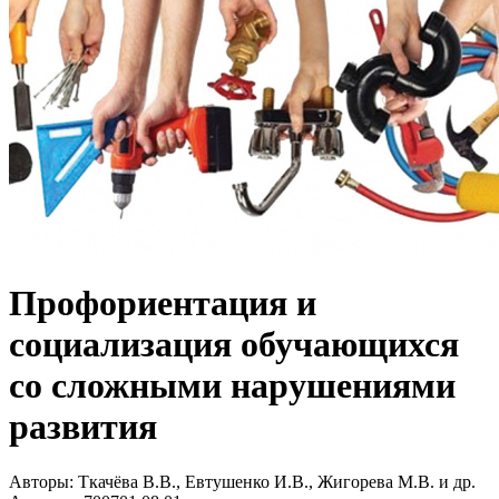
Профориентация и
социализация обучающихся
со сложными нарушениями
развития
Авторы:
Ткачёва В.В., Евтушенко И.В., Жигорева М.В. и др.