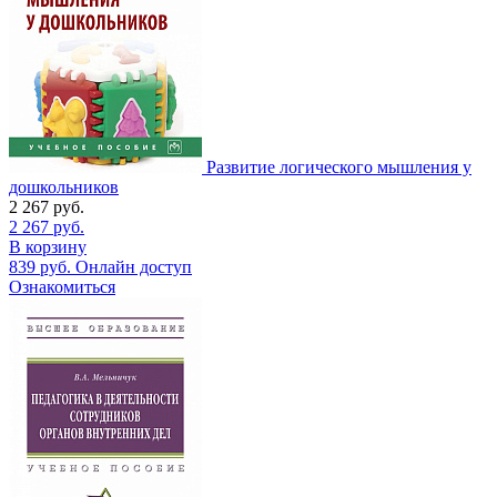
Развитие логического мышления у
дошкольников
2 267
руб.
2 267
руб.
В корзину
839
руб.
Онлайн доступ
Ознакомиться