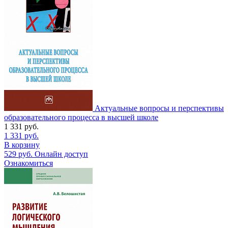
Актуальные вопросы и перспективы
образовательного процесса в высшей школе
1 331
руб.
1 331
руб.
В корзину
529
руб.
Онлайн доступ
Ознакомиться