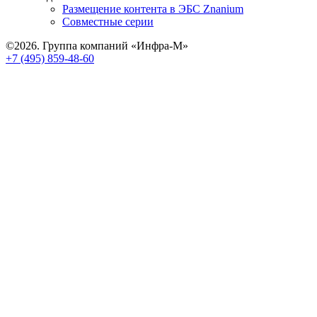
Размещение контента в ЭБС Znanium
Совместные серии
©2026. Группа компаний «Инфра-М»
+7 (495) 859-48-60