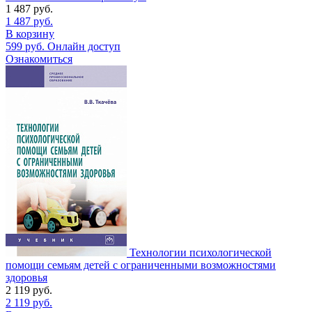
1 487
руб.
1 487
руб.
В корзину
599
руб.
Онлайн доступ
Ознакомиться
Технологии психологической
помощи семьям детей с ограниченными возможностями
здоровья
2 119
руб.
2 119
руб.