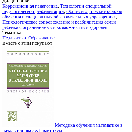
Дисциплина:
Коррекционная педагогика
,
Технологии специальной
педагогической реабилитации
,
Общеметодические основы
обучения в специальных образовательных учреждениях
,
Психологическое сопровождение и реабилитация семьи
ребенка с ограниченными возможностями здоровья
Тематика:
Педагогика. Образование
Вместе с этим покупают
Методика обучения математике в
начальной школе: Практикум