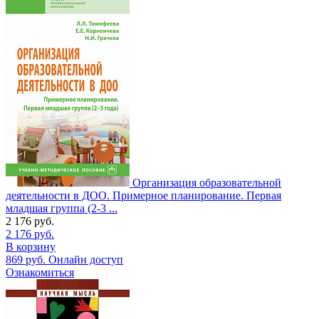
Организация образовательной
деятельности в ДОО. Примерное планирование. Первая
младшая группа (2-3 ...
2 176
руб.
2 176
руб.
В корзину
869
руб.
Онлайн доступ
Ознакомиться