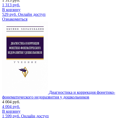
1 313
руб.
1 313
руб.
В корзину
529
руб.
Онлайн доступ
Ознакомиться
Диагностика и коррекция фонетико-
фонематического недоразвития у дошкольников
4 004
руб.
4 004
руб.
В корзину
1 599
руб.
Онлайн доступ