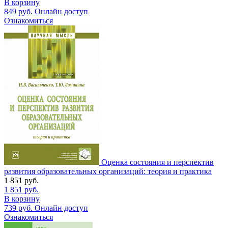
В корзину
849
руб.
Онлайн доступ
Ознакомиться
Оценка состояния и перспектив
развития образовательных организаций: теория и практика
1 851
руб.
1 851
руб.
В корзину
739
руб.
Онлайн доступ
Ознакомиться