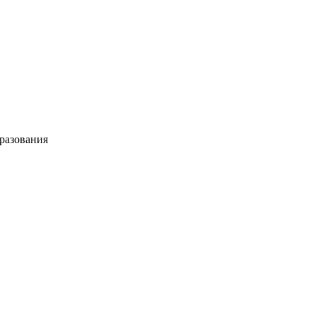
разования