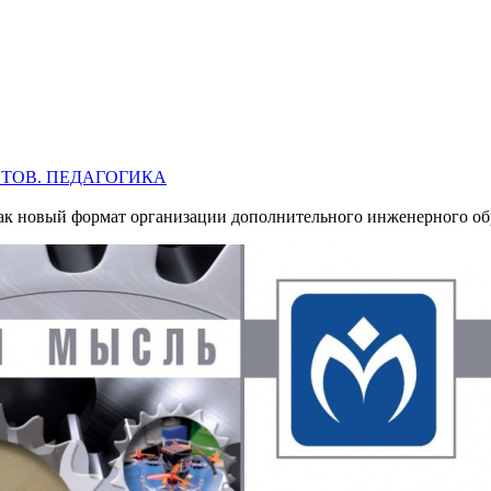
НТОВ. ПЕДАГОГИКА
ак новый формат организации дополнительного инженерного об