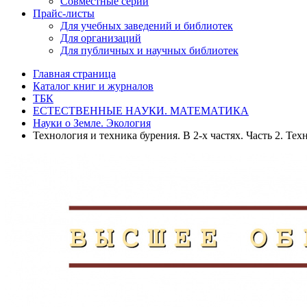
Совместные серии
Прайс-листы
Для учебных заведений и библиотек
Для организаций
Для публичных и научных библиотек
Главная страница
Каталог книг и журналов
ТБК
ЕСТЕСТВЕННЫЕ НАУКИ. МАТЕМАТИКА
Науки о Земле. Экология
Технология и техника бурения. В 2-х частях. Часть 2. Те