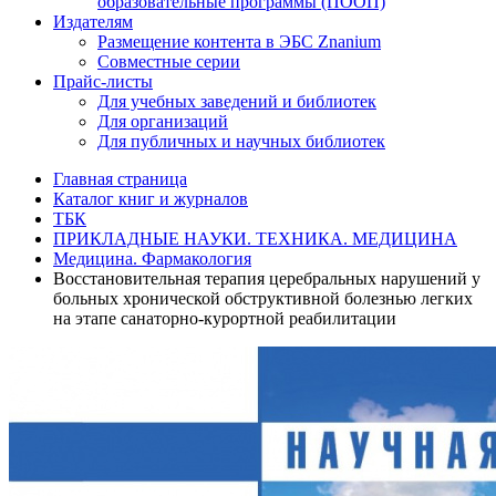
образовательные программы (ПООП)
Издателям
Размещение контента в ЭБС Znanium
Совместные серии
Прайс-листы
Для учебных заведений и библиотек
Для организаций
Для публичных и научных библиотек
Главная страница
Каталог книг и журналов
ТБК
ПРИКЛАДНЫЕ НАУКИ. ТЕХНИКА. МЕДИЦИНА
Медицина. Фармакология
Восстановительная терапия церебральных нарушений у
больных хронической обструктивной болезнью легких
на этапе санаторно-курортной реабилитации