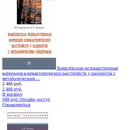
Комплексная нелекарственная
коррекция климактерических расстройств у пациенток с
метаболическим ...
2 466
руб.
2 466
руб.
В корзину
949
руб.
Онлайн доступ
Ознакомиться