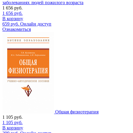
заболеваниях людей пожилого возраста
1 656
руб.
1 656
руб.
В корзину
659
руб.
Онлайн доступ
Ознакомиться
Общая физиотерапия
1 105
руб.
1 105
руб.
В корзину