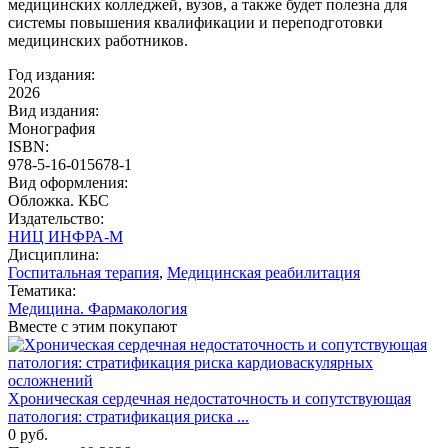
медицинских колледжей, вузов, а также будет полезна для
системы повышения квалификации и переподготовки
медицинских работников.
Год издания:
2026
Вид издания:
Монография
ISBN:
978-5-16-015678-1
Вид оформления:
Обложка. КБС
Издательство:
НИЦ ИНФРА-М
Дисциплина:
Госпитальная терапия
,
Медицинская реабилитация
Тематика:
Медицина. Фармакология
Вместе с этим покупают
Хроническая сердечная недостаточность и сопутствующая
патология: стратификация риска ...
0
руб.