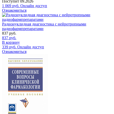
Поступит
09.2026
1 069
руб.
Онлайн доступ
Ознакомиться
Радионуклидная диагностика с нейротропными
радиофармпрепаратами
837
руб.
837
руб.
В корзину
339
руб.
Онлайн доступ
Ознакомиться