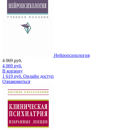
Нейропсихология
4 069
руб.
4 069
руб.
В корзину
1 619
руб.
Онлайн доступ
Ознакомиться