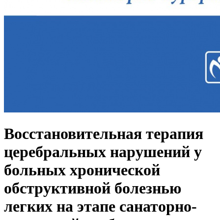
Восстановительная терапия
церебральных нарушений у
больных хронической
обструктивной болезнью
легких на этапе санаторно-