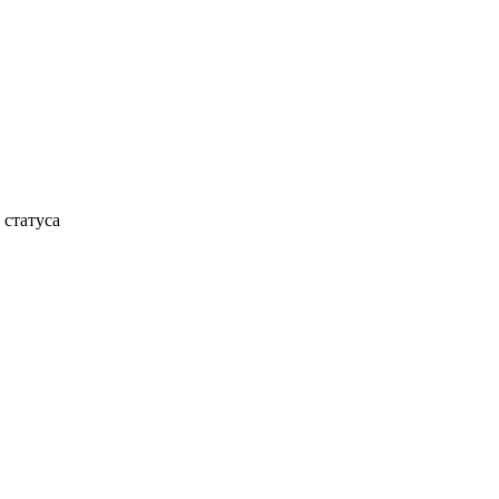
 статуса