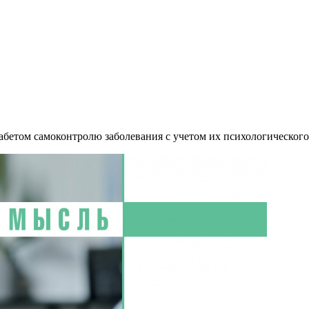
абетом самоконтролю заболевания с учетом их психологического