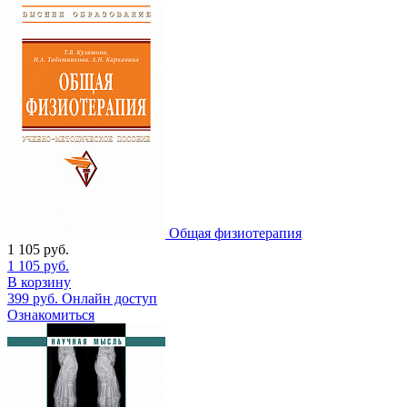
Общая физиотерапия
1 105
руб.
1 105
руб.
В корзину
399
руб.
Онлайн доступ
Ознакомиться