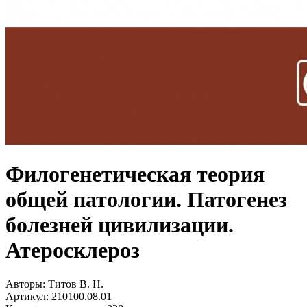
Филогенетическая теория
общей патологии. Патогенез
болезней цивилизации.
Атеросклероз
Авторы:
Титов В. Н.
Артикул:
210100.08.01