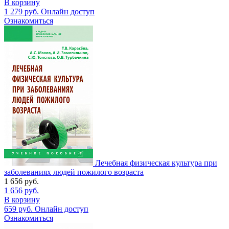
В корзину
1 279
руб.
Онлайн доступ
Ознакомиться
Лечебная физическая культура при
заболеваниях людей пожилого возраста
1 656
руб.
1 656
руб.
В корзину
659
руб.
Онлайн доступ
Ознакомиться