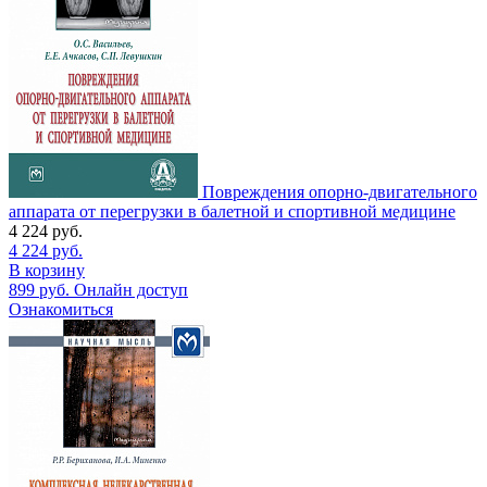
Повреждения опорно-двигательного
аппарата от перегрузки в балетной и спортивной медицине
4 224
руб.
4 224
руб.
В корзину
899
руб.
Онлайн доступ
Ознакомиться