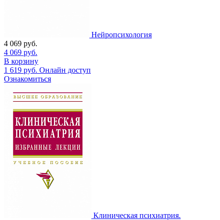
Нейропсихология
4 069
руб.
4 069
руб.
В корзину
1 619
руб.
Онлайн доступ
Ознакомиться
Клиническая психиатрия.