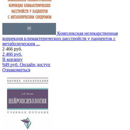
Комплексная нелекарственная
коррекция климактерических расстройств у пациенток с
метаболическим ...
2 466
руб.
2 466
руб.
В корзину
949
руб.
Онлайн доступ
Ознакомиться