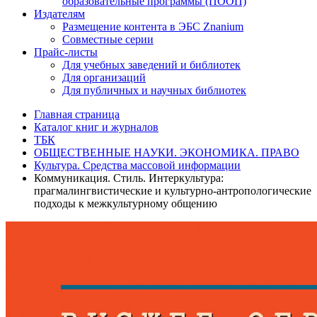
образовательные программы (ПООП)
Издателям
Размещение контента в ЭБС Znanium
Совместные серии
Прайс-листы
Для учебных заведений и библиотек
Для организаций
Для публичных и научных библиотек
Главная страница
Каталог книг и журналов
ТБК
ОБЩЕСТВЕННЫЕ НАУКИ. ЭКОНОМИКА. ПРАВО
Культура. Средства массовой информации
Коммуникация. Стиль. Интеркультура:
прагмалингвистические и культурно-антропологические
подходы к межкультурному общению