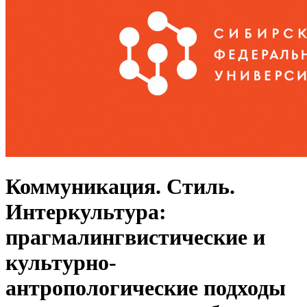
Коммуникация. Стиль.
Интеркультура:
прагмалингвистические и
культурно-
антропологические подходы