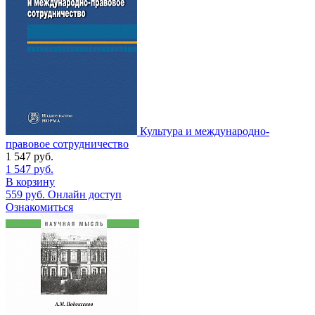
Культура и международно-
правовое сотрудничество
1 547
руб.
1 547
руб.
В корзину
559
руб.
Онлайн доступ
Ознакомиться