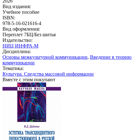
2026
Вид издания:
Учебное пособие
ISBN:
978-5-16-021616-4
Вид оформления:
Переплет 7БЦ/Без шитья
Издательство:
НИЦ ИНФРА-М
Дисциплина:
Основы межкультурной коммуникации
,
Введение в теорию
коммуникации
Тематика:
Культура. Средства массовой информации
Вместе с этим покупают