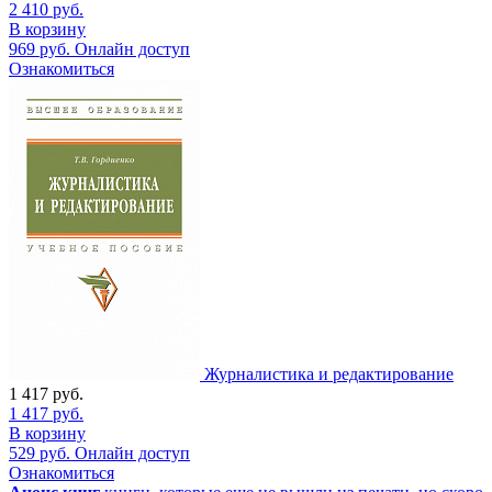
2 410
руб.
В корзину
969
руб.
Онлайн доступ
Ознакомиться
Журналистика и редактирование
1 417
руб.
1 417
руб.
В корзину
529
руб.
Онлайн доступ
Ознакомиться