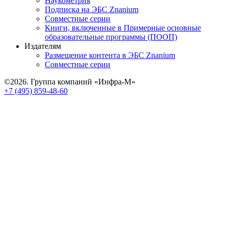
Наукометрия
Подписка на ЭБС Znanium
Совместные серии
Книги, включенные в Примерные основные
образовательные программы (ПООП)
Издателям
Размещение контента в ЭБС Znanium
Совместные серии
©2026. Группа компаний «Инфра-М»
+7 (495) 859-48-60