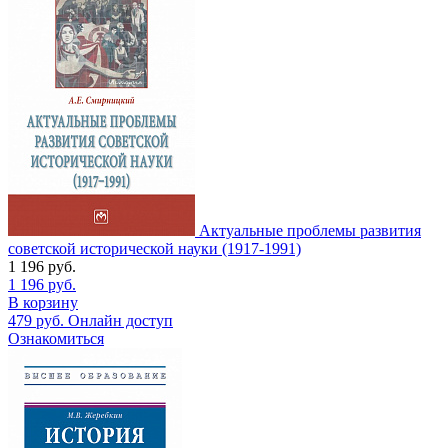
Актуальные проблемы развития
советской исторической науки (1917-1991)
1 196
руб.
1 196
руб.
В корзину
479
руб.
Онлайн доступ
Ознакомиться