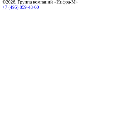
©2026. Группа компаний «Инфра-М»
+7 (495) 859-48-60