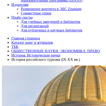
образовательные программы (ПООП)
Издателям
Размещение контента в ЭБС Znanium
Совместные серии
Прайс-листы
Для учебных заведений и библиотек
Для организаций
Для публичных и научных библиотек
Главная страница
Каталог книг и журналов
ТБК
ОБЩЕСТВЕННЫЕ НАУКИ. ЭКОНОМИКА. ПРАВО
История. Исторические науки
История российского туризма (IX-XX вв.)