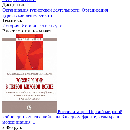
Дисциплина:
Организация туристской деятельности
,
Организация
туристской деятельности
Тематика:
История. Исторические науки
Вместе с этим покупают
Россия и мир в Первой мировой
войне: дипломатия, война на Западном фронте, культура и
модернизация ...
2 496
руб.