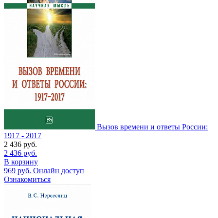
Вызов времени и ответы России:
1917 - 2017
2 436
руб.
2 436
руб.
В корзину
969
руб.
Онлайн доступ
Ознакомиться