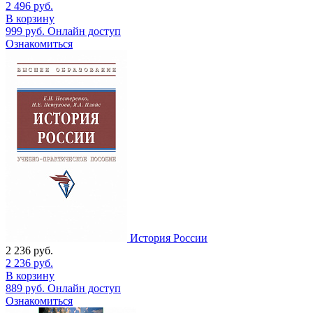
2 496
руб.
В корзину
999
руб.
Онлайн доступ
Ознакомиться
История России
2 236
руб.
2 236
руб.
В корзину
889
руб.
Онлайн доступ
Ознакомиться