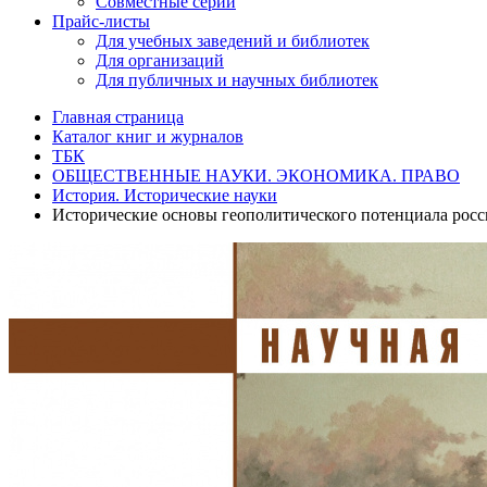
Совместные серии
Прайс-листы
Для учебных заведений и библиотек
Для организаций
Для публичных и научных библиотек
Главная страница
Каталог книг и журналов
ТБК
ОБЩЕСТВЕННЫЕ НАУКИ. ЭКОНОМИКА. ПРАВО
История. Исторические науки
Исторические основы геополитического потенциала росси