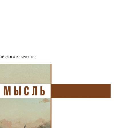
йского казачества