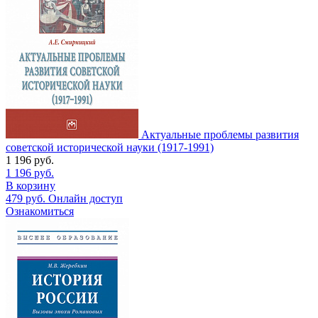
Актуальные проблемы развития
советской исторической науки (1917-1991)
1 196
руб.
1 196
руб.
В корзину
479
руб.
Онлайн доступ
Ознакомиться