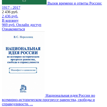
Вызов времени и ответы России:
1917 - 2017
2 436
руб.
2 436
руб.
В корзину
969
руб.
Онлайн доступ
Ознакомиться
Национальная идея России во
всемирно-историческом прогрессе равенства, свободы и
справедливости. ...