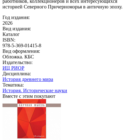
работников, коллекционеров и всех интересующихся
историей Северного Причерноморья в античную эпоху.
Год издания:
2026
Вид издания:
Каталог
ISBN:
978-5-369-01415-8
Вид оформления:
Обложка. КБС
Издательство:
ИЦ РИОР
Дисциплина:
История древнего мира
Тематика:
История. Исторические науки
Вместе с этим покупают