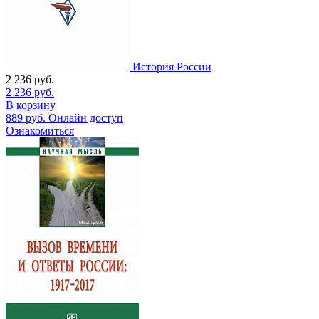
История России
2 236
руб.
2 236
руб.
В корзину
889
руб.
Онлайн доступ
Ознакомиться