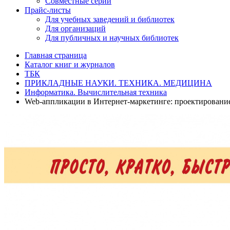
Совместные серии
Прайс-листы
Для учебных заведений и библиотек
Для организаций
Для публичных и научных библиотек
Главная страница
Каталог книг и журналов
ТБК
ПРИКЛАДНЫЕ НАУКИ. ТЕХНИКА. МЕДИЦИНА
Информатика. Вычислительная техника
Web-аппликации в Интернет-маркетинге: проектирование