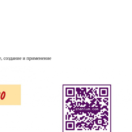
, создание и применение