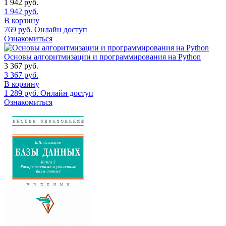
1 942
руб.
1 942
руб.
В корзину
769
руб.
Онлайн доступ
Ознакомиться
Основы алгоритмизации и программирования на Python
3 367
руб.
3 367
руб.
В корзину
1 289
руб.
Онлайн доступ
Ознакомиться