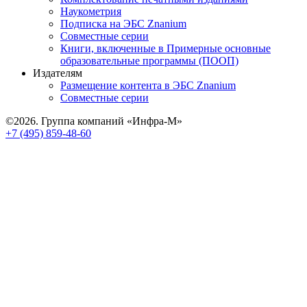
Наукометрия
Подписка на ЭБС Znanium
Совместные серии
Книги, включенные в Примерные основные
образовательные программы (ПООП)
Издателям
Размещение контента в ЭБС Znanium
Совместные серии
©2026. Группа компаний «Инфра-М»
+7 (495) 859-48-60