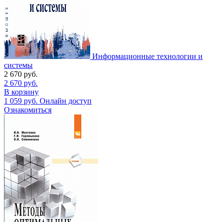
Информационные технологии и
системы
2 670
руб.
2 670
руб.
В корзину
1 059
руб.
Онлайн доступ
Ознакомиться