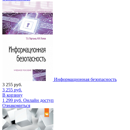
Информационная безопасность
3 255
руб.
3 255
руб.
В корзину
1 299
руб.
Онлайн доступ
Ознакомиться