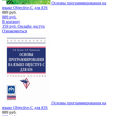
Основы программирования на
языке Objective-C для iOS
889
руб.
889
руб.
В корзину
359
руб.
Онлайн доступ
Ознакомиться
Основы программирования на
языке Objective-C для iOS
889
руб.