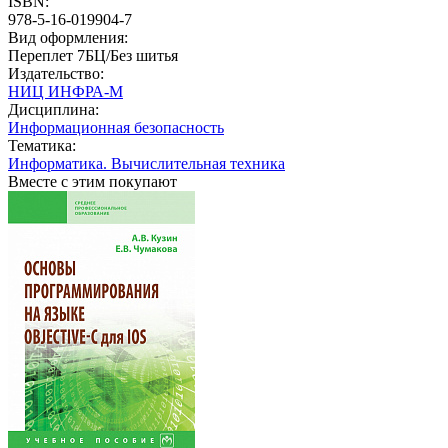
ISBN:
978-5-16-019904-7
Вид оформления:
Переплет 7БЦ/Без шитья
Издательство:
НИЦ ИНФРА-М
Дисциплина:
Информационная безопасность
Тематика:
Информатика. Вычислительная техника
Вместе с этим покупают