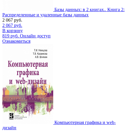
Базы данных: в 2 книгах.. Книга 2:
Распределенные и удаленные базы данных
2 067
руб.
2 067
руб.
В корзину
819
руб.
Онлайн доступ
Ознакомиться
Компьютерная графика и web-
дизайн