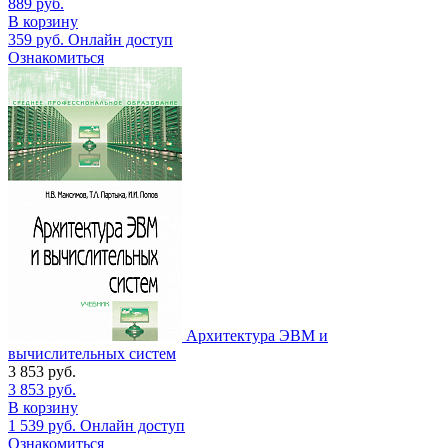
889
руб.
В корзину
359
руб.
Онлайн доступ
Ознакомиться
Архитектура ЭВМ и
вычислительных систем
3 853
руб.
3 853
руб.
В корзину
1 539
руб.
Онлайн доступ
Ознакомиться