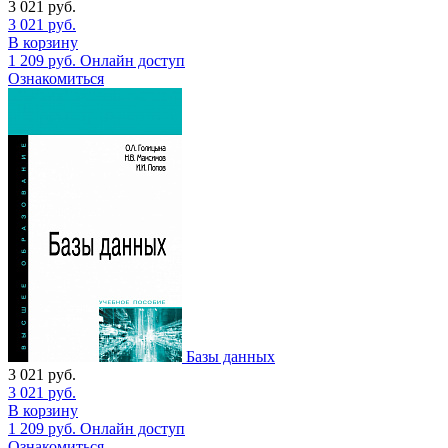
3 021
руб.
3 021
руб.
В корзину
1 209
руб.
Онлайн доступ
Ознакомиться
Базы данных
3 021
руб.
3 021
руб.
В корзину
1 209
руб.
Онлайн доступ
Ознакомиться