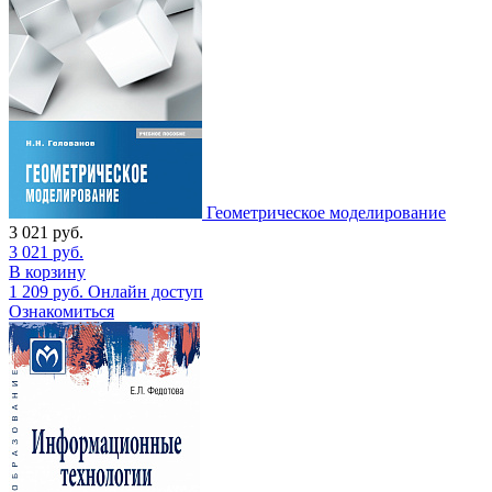
Геометрическое моделирование
3 021
руб.
3 021
руб.
В корзину
1 209
руб.
Онлайн доступ
Ознакомиться