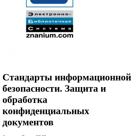
Стандарты информационной
безопасности. Защита и
обработка
конфиденциальных
документов