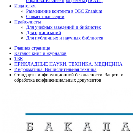
образовательные программы (ПООП)
Издателям
Размещение контента в ЭБС Znanium
Совместные серии
Прайс-листы
Для учебных заведений и библиотек
Для организаций
Для публичных и научных библиотек
Главная страница
Каталог книг и журналов
ТБК
ПРИКЛАДНЫЕ НАУКИ. ТЕХНИКА. МЕДИЦИНА
Информатика. Вычислительная техника
Стандарты информационной безопасности. Защита и
обработка конфиденциальных документов