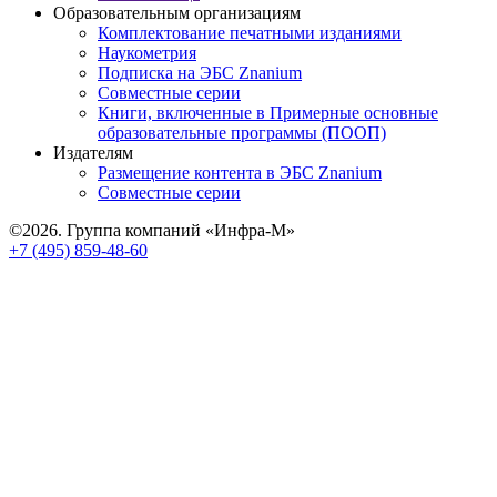
Образовательным организациям
Комплектование печатными изданиями
Наукометрия
Подписка на ЭБС Znanium
Совместные серии
Книги, включенные в Примерные основные
образовательные программы (ПООП)
Издателям
Размещение контента в ЭБС Znanium
Совместные серии
©2026. Группа компаний «Инфра-М»
+7 (495) 859-48-60