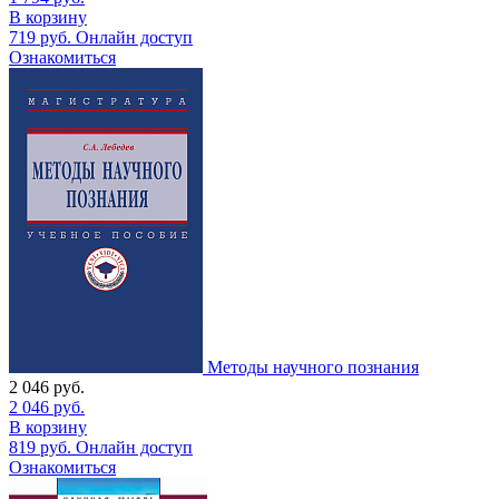
В корзину
719
руб.
Онлайн доступ
Ознакомиться
Методы научного познания
2 046
руб.
2 046
руб.
В корзину
819
руб.
Онлайн доступ
Ознакомиться