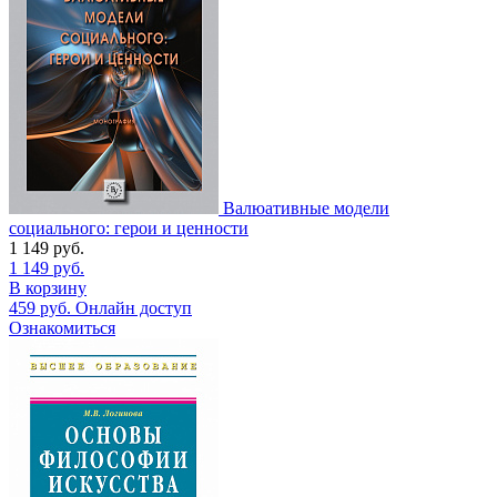
Валюативные модели
социального: герои и ценности
1 149
руб.
1 149
руб.
В корзину
459
руб.
Онлайн доступ
Ознакомиться