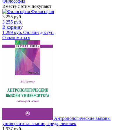
Философия
Вместе с этим покупают
Философия
3 255
руб.
3 255
руб.
В корзину
1 299
руб.
Онлайн доступ
Ознакомиться
Антропологические вызовы
университета: знание, среда, человек
1 937
руб.