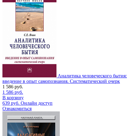
Аналитика человеческого бытия:
введение в опыт самопознания. Систематический очерк
1 586
руб.
1 586
руб.
В корзину
639
руб.
Онлайн доступ
Ознакомиться