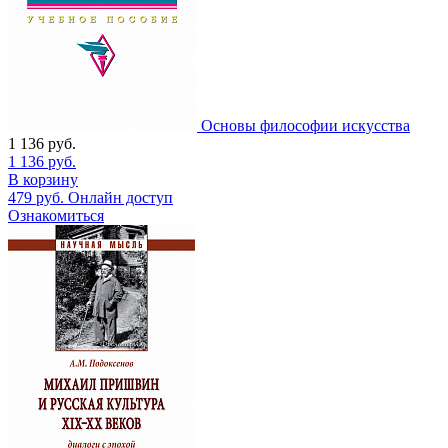
Основы философии искусства
1 136
руб.
1 136
руб.
В корзину
479
руб.
Онлайн доступ
Ознакомиться