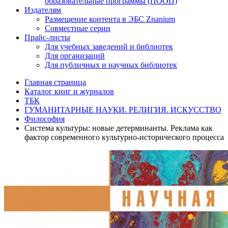
образовательные программы (ПООП)
Издателям
Размещение контента в ЭБС Znanium
Совместные серии
Прайс-листы
Для учебных заведений и библиотек
Для организаций
Для публичных и научных библиотек
Главная страница
Каталог книг и журналов
ТБК
ГУМАНИТАРНЫЕ НАУКИ. РЕЛИГИЯ. ИСКУССТВО
Философия
Система культуры: новые детерминанты. Реклама как
фактор современного культурно-исторического процесса