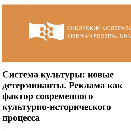
Система культуры: новые
детерминанты. Реклама как
фактор современного
культурно-исторического
процесса