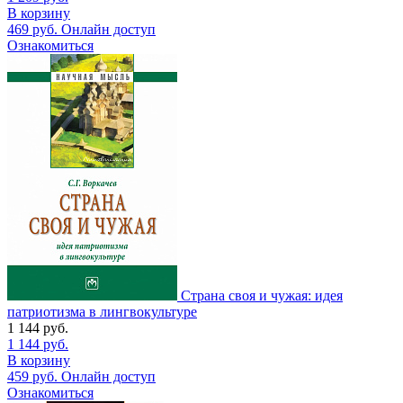
В корзину
469
руб.
Онлайн доступ
Ознакомиться
Страна своя и чужая: идея
патриотизма в лингвокультуре
1 144
руб.
1 144
руб.
В корзину
459
руб.
Онлайн доступ
Ознакомиться