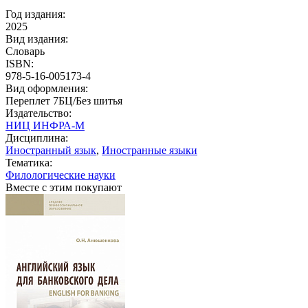
Год издания:
2025
Вид издания:
Словарь
ISBN:
978-5-16-005173-4
Вид оформления:
Переплет 7БЦ/Без шитья
Издательство:
НИЦ ИНФРА-М
Дисциплина:
Иностранный язык
,
Иностранные языки
Тематика:
Филологические науки
Вместе с этим покупают