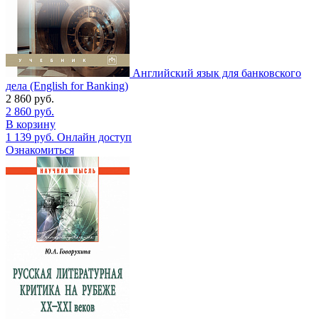
Английский язык для банковского
дела (English for Banking)
2 860
руб.
2 860
руб.
В корзину
1 139
руб.
Онлайн доступ
Ознакомиться