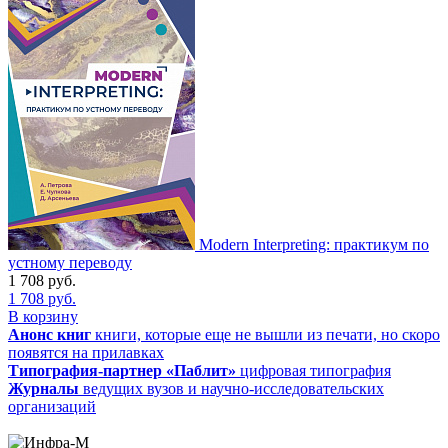
Modern Interpreting: практикум по
устному переводу
1 708
руб.
1 708
руб.
В корзину
Анонс книг
книги, которые еще не вышли из печати, но скоро
появятся на прилавках
Типография-партнер «Паблит»
цифровая типография
Журналы
ведущих вузов и научно-исследовательских
организаций