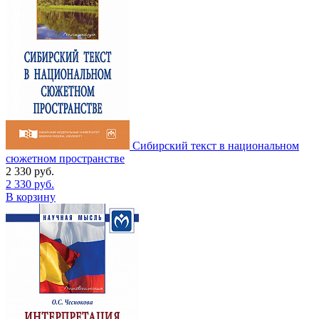
Сибирский текст в национальном
сюжетном пространстве
2 330
руб.
2 330
руб.
В корзину