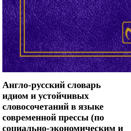
Англо-русский словарь
идиом и устойчивых
словосочетаний в языке
современной прессы (по
социально-экономическим и