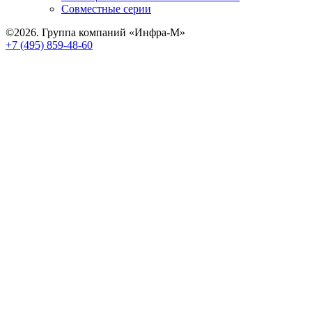
Совместные серии
©2026. Группа компаний «Инфра-М»
+7 (495) 859-48-60