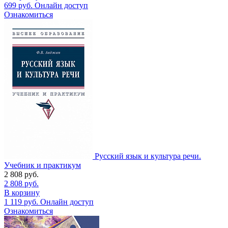
699
руб.
Онлайн доступ
Ознакомиться
Русский язык и культура речи.
Учебник и практикум
2 808
руб.
2 808
руб.
В корзину
1 119
руб.
Онлайн доступ
Ознакомиться