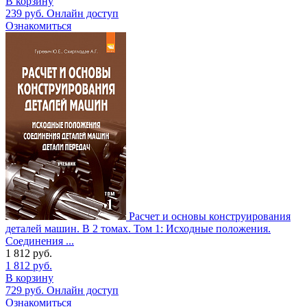
В корзину
239
руб.
Онлайн доступ
Ознакомиться
Расчет и основы конструирования
деталей машин. В 2 томах. Том 1: Исходные положения.
Соединения ...
1 812
руб.
1 812
руб.
В корзину
729
руб.
Онлайн доступ
Ознакомиться