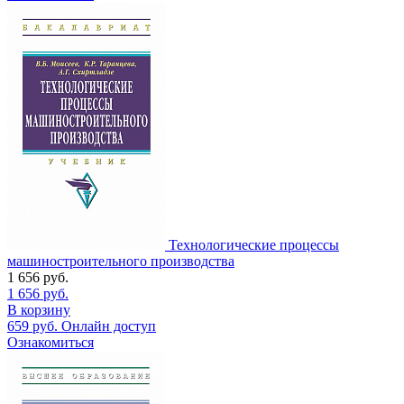
Технологические процессы
машиностроительного производства
1 656
руб.
1 656
руб.
В корзину
659
руб.
Онлайн доступ
Ознакомиться