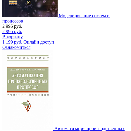
Моделирование систем и
процессов
2 995
руб.
2 995
руб.
В корзину
1 199
руб.
Онлайн доступ
Ознакомиться
Автоматизация производственных