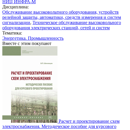
НИЦ ИНФРА-М
Дисциплина:
Обслуживание высоковольтного оборудования, устройств
релейной защиты, автоматики, средств измерения и систем
сигнализации
,
Техническое обслуживание высоковольного
оборудования электрических станций, сетей и систем
Тематика:
Энергетика. Промышленность
Вместе с этим покупают
Расчет и проектирование схем
электроснабжения. Методическое пособие для курсового