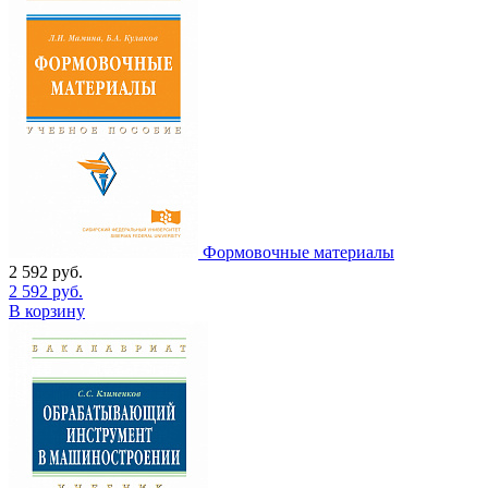
Формовочные материалы
2 592
руб.
2 592
руб.
В корзину