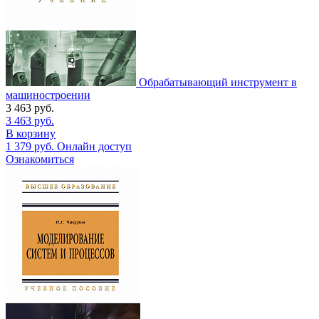
Обрабатывающий инструмент в
машиностроении
3 463
руб.
3 463
руб.
В корзину
1 379
руб.
Онлайн доступ
Ознакомиться