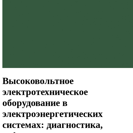
Высоковольтное
электротехническое
оборудование в
электроэнергетических
системах: диагностика,