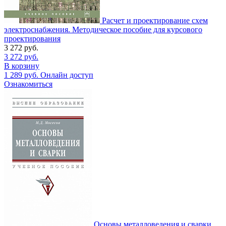
Расчет и проектирование схем
электроснабжения. Методическое пособие для курсового
проектирования
3 272
руб.
3 272
руб.
В корзину
1 289
руб.
Онлайн доступ
Ознакомиться
Основы металловедения и сварки