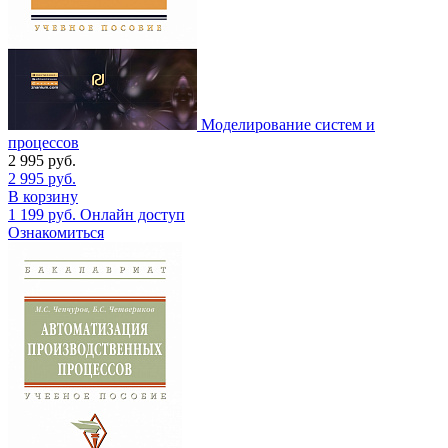
Моделирование систем и
процессов
2 995
руб.
2 995
руб.
В корзину
1 199
руб.
Онлайн доступ
Ознакомиться