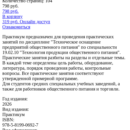
Количество страниц:
104
798
руб.
798
руб.
В корзину
319
руб.
Онлайн доступ
Ознакомиться
Практикум предназначен для проведения практических
занятий по дисциплине "Техническое оснащение
предприятий общественного питания" по специальности
19.02.10 "Технология продукции общественного питания".
Практические занятия разбиты на разделы и отдельные темы.
В каждой теме определены цель работы, оборудование,
литература, порядок проведения работы, контрольные
вопросы. Все практические занятия соответствуют
утвержденной примерной программе.
Для студентов средних специальных учебных заведений, а
также для работников общественного питания и торговли.
Год издания:
2026
Вид издания:
Практикум
ISBN:
978-5-8199-0692-7