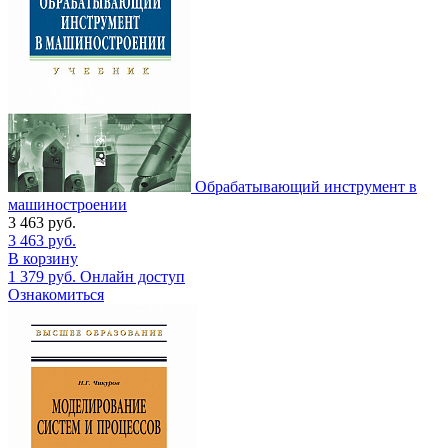
Обрабатывающий инструмент в
машиностроении
3 463
руб.
3 463
руб.
В корзину
1 379
руб.
Онлайн доступ
Ознакомиться