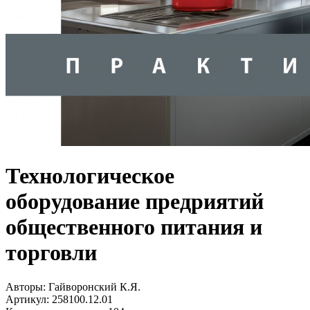
Технологическое
оборудование предриятий
общественного питания и
торговли
Авторы:
Гайворонский К.Я.
Артикул:
258100.12.01