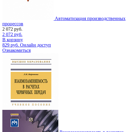
Автоматизация производственных
процессов
2 072
руб.
2 072
руб.
В корзину
829
руб.
Онлайн доступ
Ознакомиться