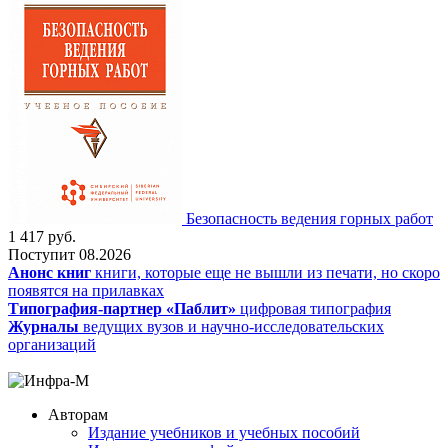
Безопасность ведения горных работ
1 417
руб.
Поступит
08.2026
Анонс книг
книги, которые еще не вышли из печати, но скоро
появятся на прилавках
Типография-партнер «Паблит»
цифровая типография
Журналы
ведущих вузов и научно-исследовательских
организаций
Авторам
Издание учебников и учебных пособий