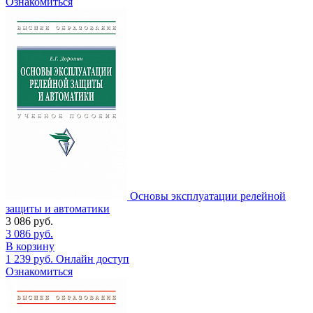
Ознакомиться
Основы эксплуатации релейной
защиты и автоматики
3 086
руб.
3 086
руб.
В корзину
1 239
руб.
Онлайн доступ
Ознакомиться