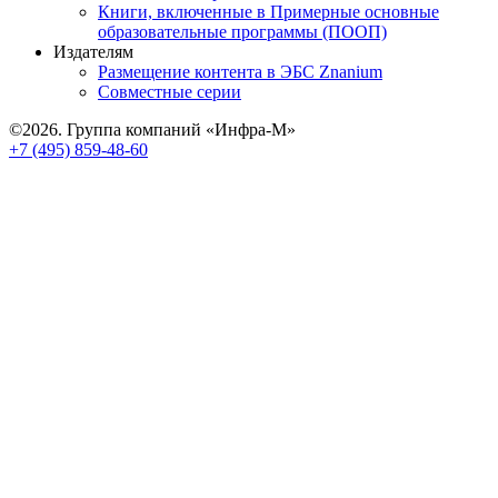
Книги, включенные в Примерные основные
образовательные программы (ПООП)
Издателям
Размещение контента в ЭБС Znanium
Совместные серии
©2026. Группа компаний «Инфра-М»
+7 (495) 859-48-60