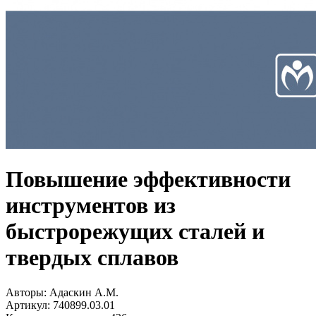
Повышение эффективности
инструментов из
быстрорежущих сталей и
твердых сплавов
Авторы:
Адаскин А.М.
Артикул:
740899.03.01