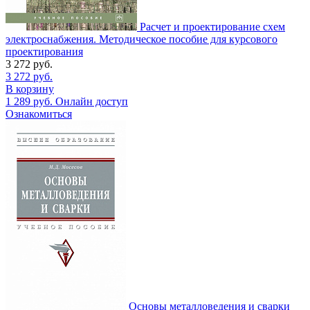
Расчет и проектирование схем
электроснабжения. Методическое пособие для курсового
проектирования
3 272
руб.
3 272
руб.
В корзину
1 289
руб.
Онлайн доступ
Ознакомиться
Основы металловедения и сварки