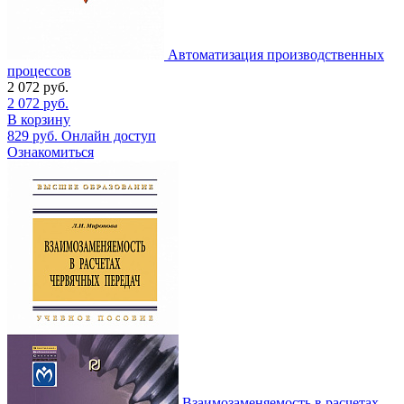
Автоматизация производственных
процессов
2 072
руб.
2 072
руб.
В корзину
829
руб.
Онлайн доступ
Ознакомиться
Взаимозаменяемость в расчетах