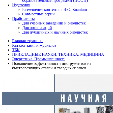
образовательные программы (ПООП)
Издателям
Размещение контента в ЭБС Znanium
Совместные серии
Прайс-листы
Для учебных заведений и библиотек
Для организаций
Для публичных и научных библиотек
Главная страница
Каталог книг и журналов
ТБК
ПРИКЛАДНЫЕ НАУКИ. ТЕХНИКА. МЕДИЦИНА
Энергетика. Промышленность
Повышение эффективности инструментов из
быстрорежущих сталей и твердых сплавов