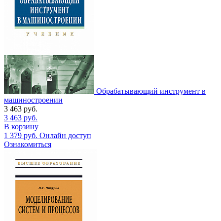
Обрабатывающий инструмент в
машиностроении
3 463
руб.
3 463
руб.
В корзину
1 379
руб.
Онлайн доступ
Ознакомиться