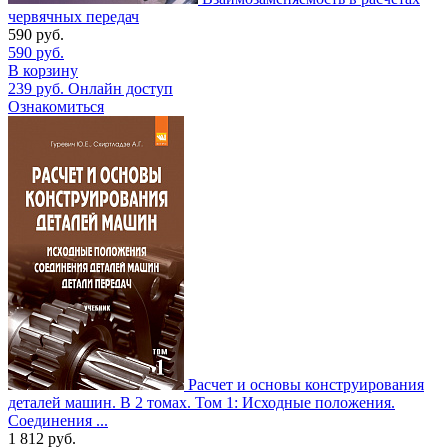
червячных передач
590
руб.
590
руб.
В корзину
239
руб.
Онлайн доступ
Ознакомиться
Расчет и основы конструирования
деталей машин. В 2 томах. Том 1: Исходные положения.
Соединения ...
1 812
руб.