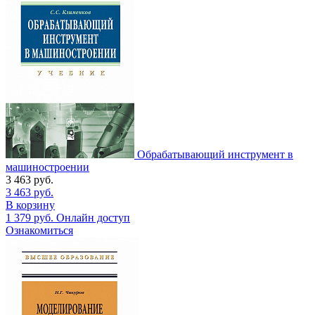
Обрабатывающий инструмент в
машиностроении
3 463
руб.
3 463
руб.
В корзину
1 379
руб.
Онлайн доступ
Ознакомиться