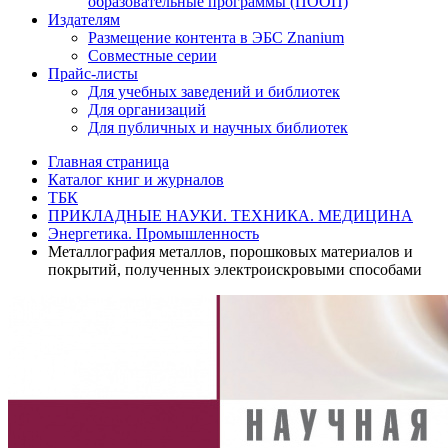
образовательные программы (ПООП)
Издателям
Размещение контента в ЭБС Znanium
Совместные серии
Прайс-листы
Для учебных заведений и библиотек
Для организаций
Для публичных и научных библиотек
Главная страница
Каталог книг и журналов
ТБК
ПРИКЛАДНЫЕ НАУКИ. ТЕХНИКА. МЕДИЦИНА
Энергетика. Промышленность
Металлография металлов, порошковых материалов и
покрытий, полученных электроискровыми способами