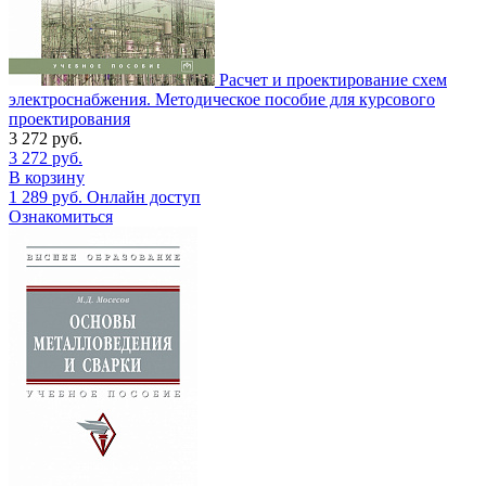
Расчет и проектирование схем
электроснабжения. Методическое пособие для курсового
проектирования
3 272
руб.
3 272
руб.
В корзину
1 289
руб.
Онлайн доступ
Ознакомиться