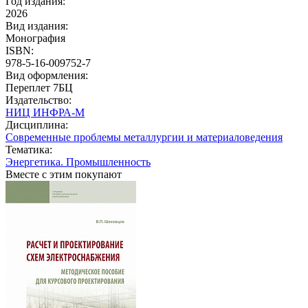
Год издания:
2026
Вид издания:
Монография
ISBN:
978-5-16-009752-7
Вид оформления:
Переплет 7БЦ
Издательство:
НИЦ ИНФРА-М
Дисциплина:
Современные проблемы металлургии и материаловедения
Тематика:
Энергетика. Промышленность
Вместе с этим покупают