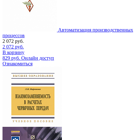
Автоматизация производственных
процессов
2 072
руб.
2 072
руб.
В корзину
829
руб.
Онлайн доступ
Ознакомиться