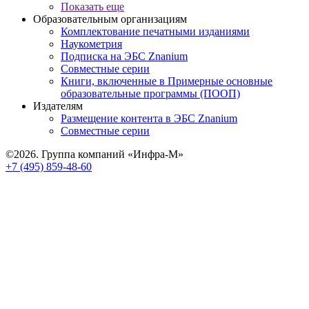
Показать еще
Образовательным организациям
Комплектование печатными изданиями
Наукометрия
Подписка на ЭБС Znanium
Совместные серии
Книги, включенные в Примерные основные
образовательные программы (ПООП)
Издателям
Размещение контента в ЭБС Znanium
Совместные серии
©2026. Группа компаний «Инфра-М»
+7 (495) 859-48-60