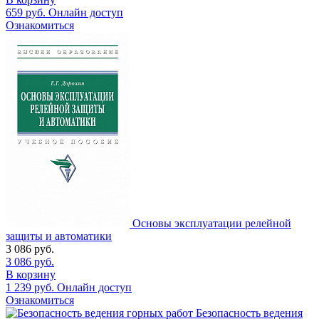
659
руб.
Онлайн доступ
Ознакомиться
Основы эксплуатации релейной
защиты и автоматики
3 086
руб.
3 086
руб.
В корзину
1 239
руб.
Онлайн доступ
Ознакомиться
Безопасность ведения