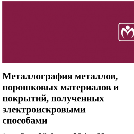
Металлография металлов,
порошковых материалов и
покрытий, полученных
электроискровыми
способами