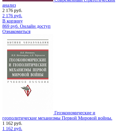
анализ
2 176
руб.
2 176
руб.
В корзину
869
руб.
Онлайн доступ
Ознакомиться
Геоэкономические и
геополитические механизмы Первой Мировой войны.
1 162
руб.
1 162
руб.