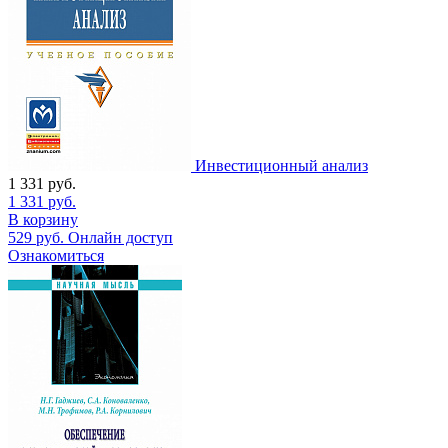
Инвестиционный анализ
1 331
руб.
1 331
руб.
В корзину
529
руб.
Онлайн доступ
Ознакомиться