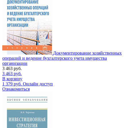
Документирование хозяйственных
операций и ведение бухгалтерского учета имущества
организации
3 463
руб.
3 463
руб.
В корзину
1 379
руб.
Онлайн доступ
Ознакомиться