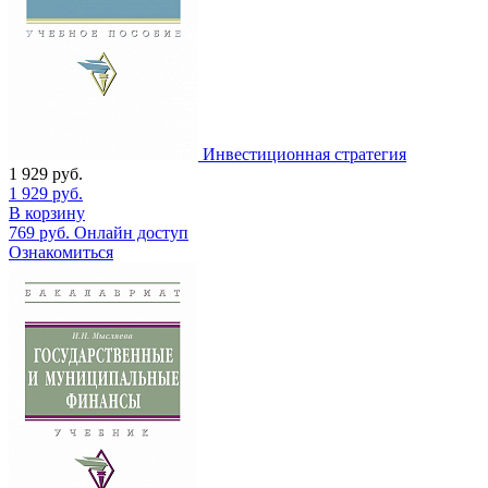
Инвестиционная стратегия
1 929
руб.
1 929
руб.
В корзину
769
руб.
Онлайн доступ
Ознакомиться