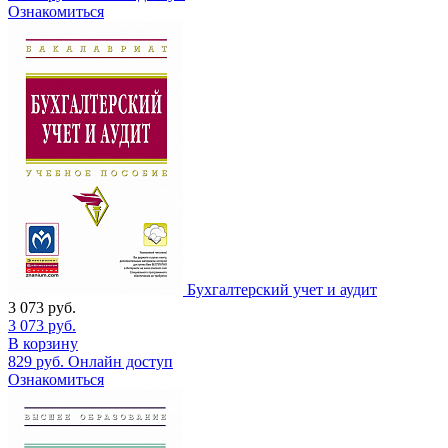
Ознакомиться
Бухгалтерский учет и аудит
3 073
руб.
3 073
руб.
В корзину
829
руб.
Онлайн доступ
Ознакомиться