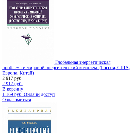
Глобальная энергетическая
проблема и мировой энергетический комплекс (Россия, США,
Европа, Китай)
2 917
руб.
2 917
руб.
В корзину
1 169
руб.
Онлайн доступ
Ознакомиться