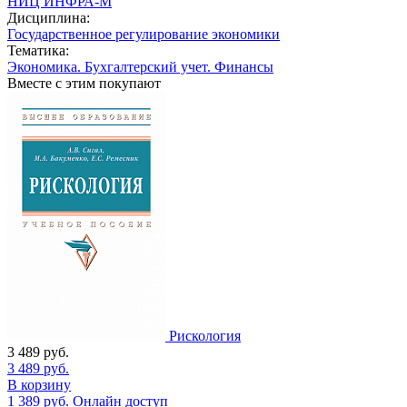
НИЦ ИНФРА-М
Дисциплина:
Государственное регулирование экономики
Тематика:
Экономика. Бухгалтерский учет. Финансы
Вместе с этим покупают
Рискология
3 489
руб.
3 489
руб.
В корзину
1 389
руб.
Онлайн доступ