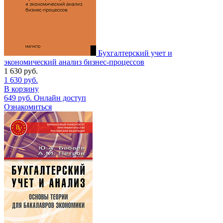
Бухгалтерский учет и
экономический анализ бизнес-процессов
1 630
руб.
1 630
руб.
В корзину
649
руб.
Онлайн доступ
Ознакомиться