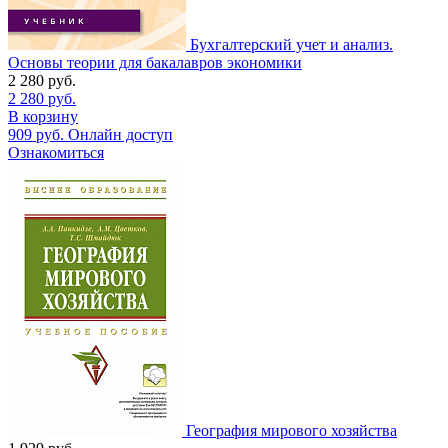
Бухгалтерский учет и анализ.
Основы теории для бакалавров экономики
2 280
руб.
2 280
руб.
В корзину
909
руб.
Онлайн доступ
Ознакомиться
География мирового хозяйства