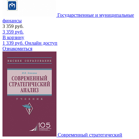
Государственные и муниципальные
финансы
3 359
руб.
3 359
руб.
В корзину
1 339
руб.
Онлайн доступ
Ознакомиться
Современный стратегический