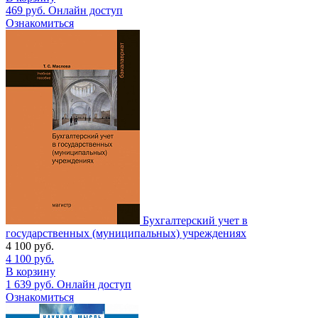
469
руб.
Онлайн доступ
Ознакомиться
Бухгалтерский учет в
государственных (муниципальных) учреждениях
4 100
руб.
4 100
руб.
В корзину
1 639
руб.
Онлайн доступ
Ознакомиться