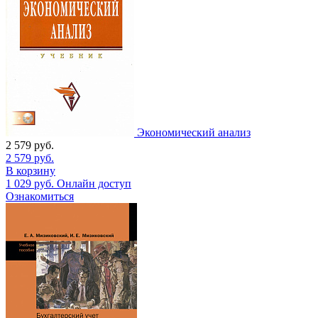
Экономический анализ
2 579
руб.
2 579
руб.
В корзину
1 029
руб.
Онлайн доступ
Ознакомиться