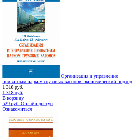
Организация и управление
приватным парком грузовых вагонов: экономический подход
1 318
руб.
1 318
руб.
В корзину
529
руб.
Онлайн доступ
Ознакомиться