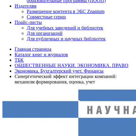
образовательные программы (ПООП)
Издателям
Размещение контента в ЭБС Znanium
Совместные серии
Прайс-листы
Для учебных заведений и библиотек
Для организаций
Для публичных и научных библиотек
Главная страница
Каталог книг и журналов
ТБК
ОБЩЕСТВЕННЫЕ НАУКИ. ЭКОНОМИКА. ПРАВО
Экономика. Бухгалтерский учет. Финансы
Синергетический эффект интеграции компаний:
механизм формирования, оценка, учет