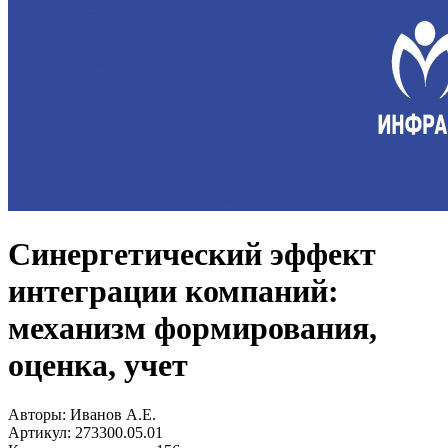
Синергетический эффект
интеграции компаний:
механизм формирования,
оценка, учет
Авторы:
Иванов А.Е.
Артикул:
273300.05.01