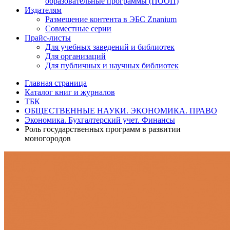
образовательные программы (ПООП)
Издателям
Размещение контента в ЭБС Znanium
Совместные серии
Прайс-листы
Для учебных заведений и библиотек
Для организаций
Для публичных и научных библиотек
Главная страница
Каталог книг и журналов
ТБК
ОБЩЕСТВЕННЫЕ НАУКИ. ЭКОНОМИКА. ПРАВО
Экономика. Бухгалтерский учет. Финансы
Роль государственных программ в развитии
моногородов