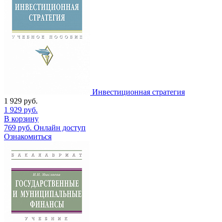
Инвестиционная стратегия
1 929
руб.
1 929
руб.
В корзину
769
руб.
Онлайн доступ
Ознакомиться