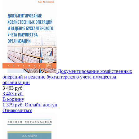
Документирование хозяйственных
операций и ведение бухгалтерского учета имущества
организации
3 463
руб.
3 463
руб.
В корзину
1 379
руб.
Онлайн доступ
Ознакомиться