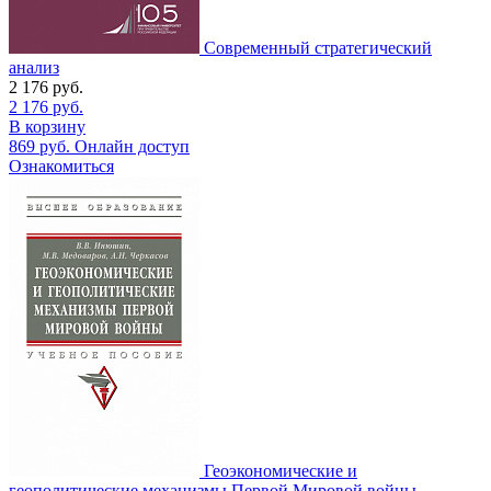
Современный стратегический
анализ
2 176
руб.
2 176
руб.
В корзину
869
руб.
Онлайн доступ
Ознакомиться
Геоэкономические и
геополитические механизмы Первой Мировой войны.