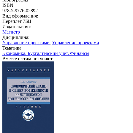
ISBN:
978-5-9776-0289-1
Вид оформления:
Переплет 7БЦ
Издательство:
Магистр
Дисциплина:
Управление проектами
,
Управление проектами
Тематика:
Экономика. Бухгалтерский учет. Финансы
Вместе с этим покупают