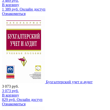
3 489
руб.
В корзину
1 389
руб.
Онлайн доступ
Ознакомиться
Бухгалтерский учет и аудит
3 073
руб.
3 073
руб.
В корзину
829
руб.
Онлайн доступ
Ознакомиться