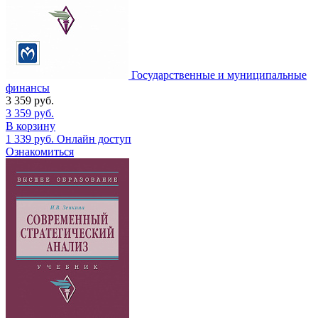
Государственные и муниципальные
финансы
3 359
руб.
3 359
руб.
В корзину
1 339
руб.
Онлайн доступ
Ознакомиться