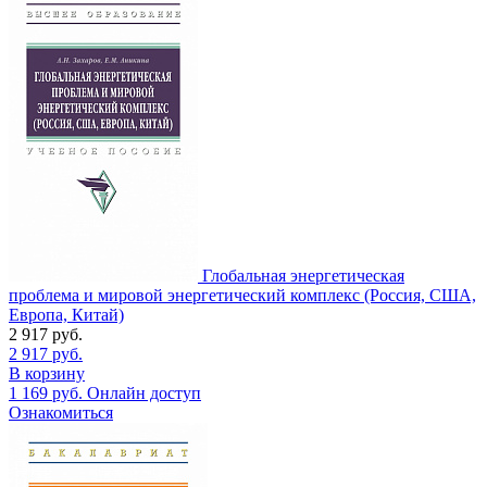
Глобальная энергетическая
проблема и мировой энергетический комплекс (Россия, США,
Европа, Китай)
2 917
руб.
2 917
руб.
В корзину
1 169
руб.
Онлайн доступ
Ознакомиться