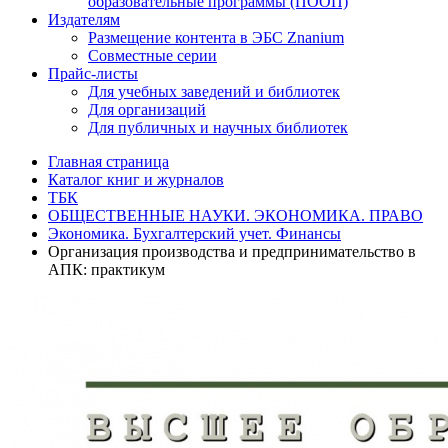
образовательные программы (ПООП)
Издателям
Размещение контента в ЭБС Znanium
Совместные серии
Прайс-листы
Для учебных заведений и библиотек
Для организаций
Для публичных и научных библиотек
Главная страница
Каталог книг и журналов
ТБК
ОБЩЕСТВЕННЫЕ НАУКИ. ЭКОНОМИКА. ПРАВО
Экономика. Бухгалтерский учет. Финансы
Организация производства и предпринимательство в
АПК: практикум