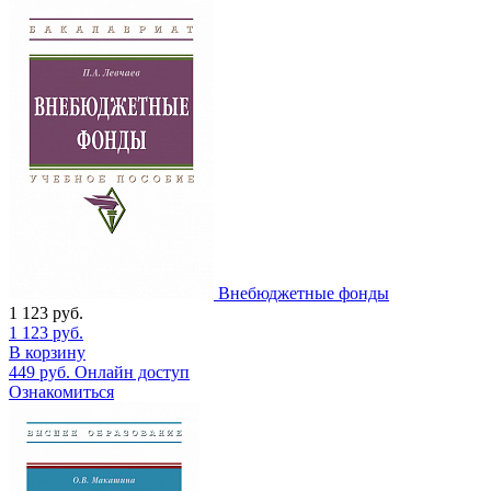
Внебюджетные фонды
1 123
руб.
1 123
руб.
В корзину
449
руб.
Онлайн доступ
Ознакомиться