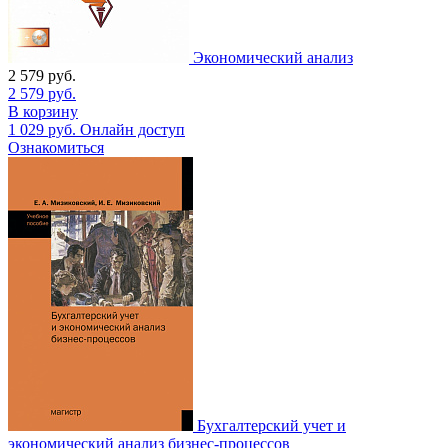
Экономический анализ
2 579
руб.
2 579
руб.
В корзину
1 029
руб.
Онлайн доступ
Ознакомиться
Бухгалтерский учет и
экономический анализ бизнес-процессов