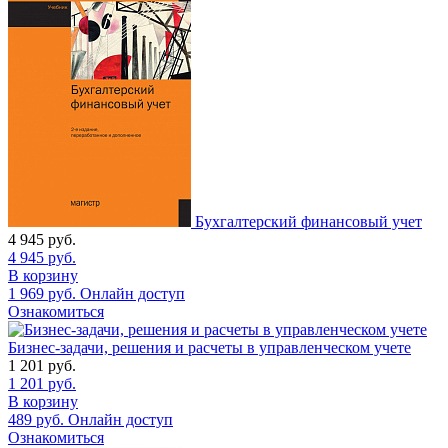
Бухгалтерский финансовый учет
4 945
руб.
4 945
руб.
В корзину
1 969
руб.
Онлайн доступ
Ознакомиться
Бизнес-задачи, решения и расчеты в управленческом учете
1 201
руб.
1 201
руб.
В корзину
489
руб.
Онлайн доступ
Ознакомиться