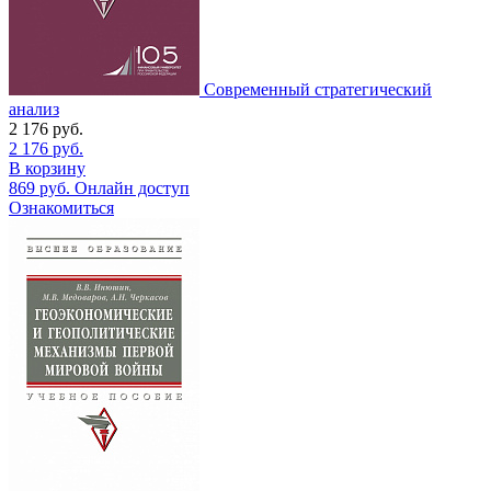
Современный стратегический
анализ
2 176
руб.
2 176
руб.
В корзину
869
руб.
Онлайн доступ
Ознакомиться