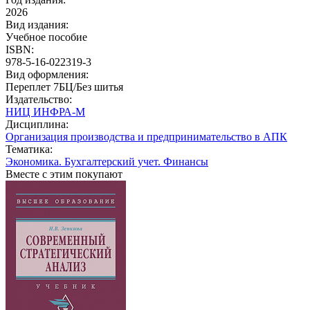
2026
Вид издания:
Учебное пособие
ISBN:
978-5-16-022319-3
Вид оформления:
Переплет 7БЦ/Без шитья
Издательство:
НИЦ ИНФРА-М
Дисциплина:
Организация производства и предпринимательство в АПК
Тематика:
Экономика. Бухгалтерский учет. Финансы
Вместе с этим покупают