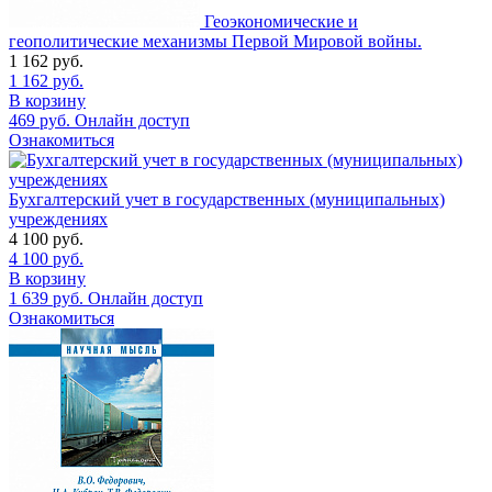
Геоэкономические и
геополитические механизмы Первой Мировой войны.
1 162
руб.
1 162
руб.
В корзину
469
руб.
Онлайн доступ
Ознакомиться
Бухгалтерский учет в государственных (муниципальных)
учреждениях
4 100
руб.
4 100
руб.
В корзину
1 639
руб.
Онлайн доступ
Ознакомиться