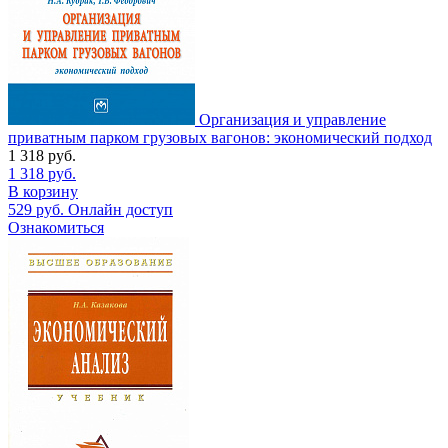
Организация и управление
приватным парком грузовых вагонов: экономический подход
1 318
руб.
1 318
руб.
В корзину
529
руб.
Онлайн доступ
Ознакомиться