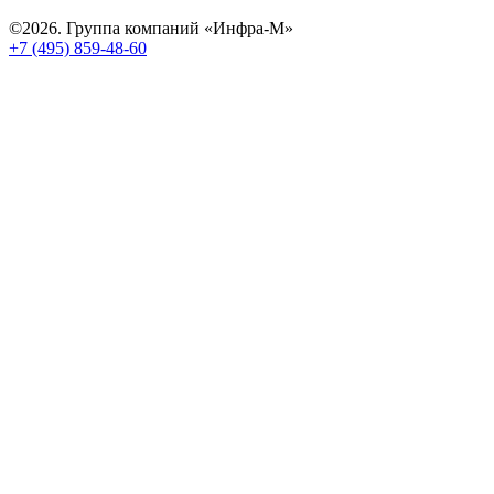
©2026. Группа компаний «Инфра-М»
+7 (495) 859-48-60