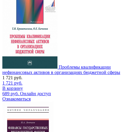
Проблемы квалификации
нефинансовых активов в организациях бюджетной сферы
1 721
руб.
1 721
руб.
В корзину
689
руб.
Онлайн доступ
Ознакомиться