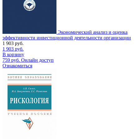
Экономический анализ и оценка
эффективности инвестиционной деятельности организации
1 903
руб.
1 903
руб.
В корзину
759
руб.
Онлайн доступ
Ознакомиться