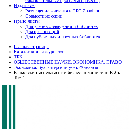
образовательные программы (ПООП)
Издателям
Размещение контента в ЭБС Znanium
Совместные серии
Прайс-листы
Для учебных заведений и библиотек
Для организаций
Для публичных и научных библиотек
Главная страница
Каталог книг и журналов
ТБК
ОБЩЕСТВЕННЫЕ НАУКИ. ЭКОНОМИКА. ПРАВО
Экономика. Бухгалтерский учет. Финансы
Банковский менеджмент и бизнес-инжиниринг. В 2 т.
Том 1