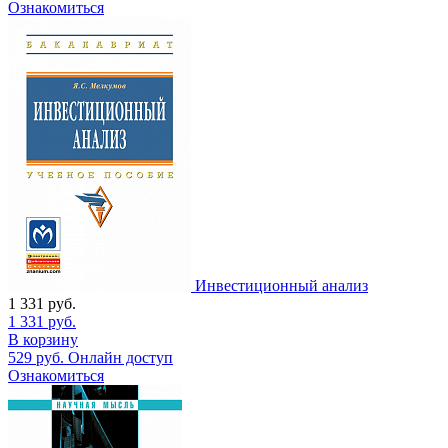
Ознакомиться
Инвестиционный анализ
1 331
руб.
1 331
руб.
В корзину
529
руб.
Онлайн доступ
Ознакомиться