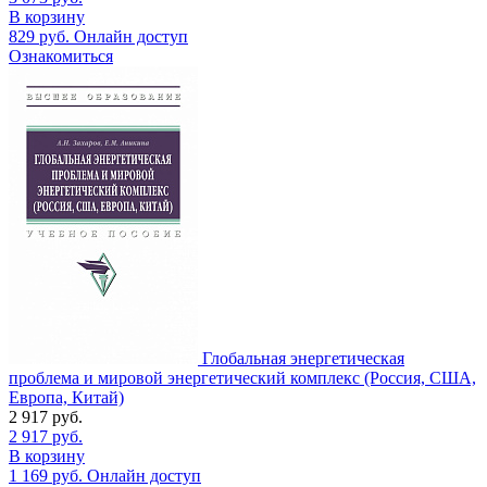
В корзину
829
руб.
Онлайн доступ
Ознакомиться
Глобальная энергетическая
проблема и мировой энергетический комплекс (Россия, США,
Европа, Китай)
2 917
руб.
2 917
руб.
В корзину
1 169
руб.
Онлайн доступ