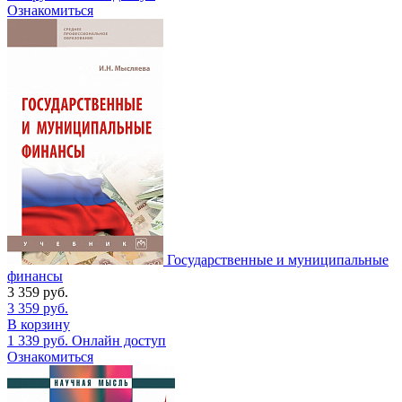
Ознакомиться
Государственные и муниципальные
финансы
3 359
руб.
3 359
руб.
В корзину
1 339
руб.
Онлайн доступ
Ознакомиться