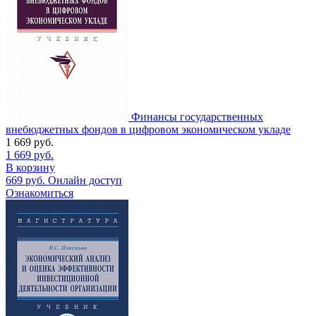
Финансы государственных
внебюджетных фондов в цифровом экономическом укладе
1 669
руб.
1 669
руб.
В корзину
669
руб.
Онлайн доступ
Ознакомиться