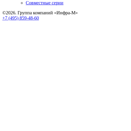
Совместные серии
©2026. Группа компаний «Инфра-М»
+7 (495) 859-48-60