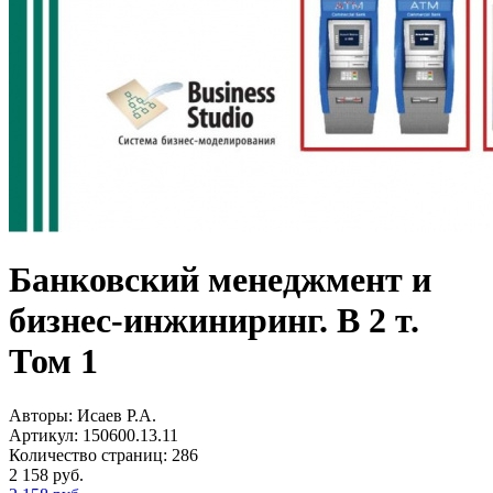
Банковский менеджмент и
бизнес-инжиниринг. В 2 т.
Том 1
Авторы:
Исаев Р.А.
Артикул:
150600.13.11
Количество страниц:
286
2 158
руб.