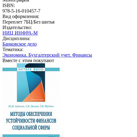
ISBN:
978-5-16-010457-7
Вид оформления:
Переплет 7БЦ/Без шитья
Издательство:
НИЦ ИНФРА-М
Дисциплина:
Банковское дело
Тематика:
Экономика. Бухгалтерский учет. Финансы
Вместе с этим покупают