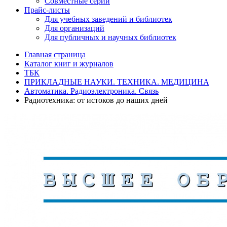
Совместные серии
Прайс-листы
Для учебных заведений и библиотек
Для организаций
Для публичных и научных библиотек
Главная страница
Каталог книг и журналов
ТБК
ПРИКЛАДНЫЕ НАУКИ. ТЕХНИКА. МЕДИЦИНА
Автоматика. Радиоэлектроника. Связь
Радиотехника: от истоков до наших дней