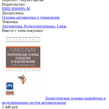
Издательство:
НИЦ ИНФРА-М
Дисциплина:
Основы автоматики и управления
Тематика:
Автоматика. Радиоэлектроника. Связь
Вместе с этим покупают
Теоретические основы разработки и
моделирования систем автоматизации
1 448
руб.