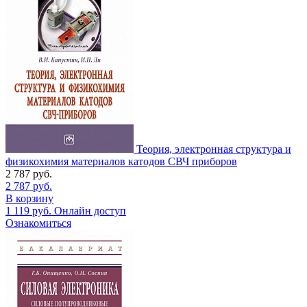
Теория, электронная структура и
физикохимия материалов катодов СВЧ приборов
2 787
руб.
2 787
руб.
В корзину
1 119
руб.
Онлайн доступ
Ознакомиться