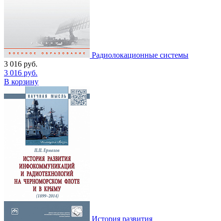
Радиолокационные системы
3 016
руб.
3 016
руб.
В корзину
История развития