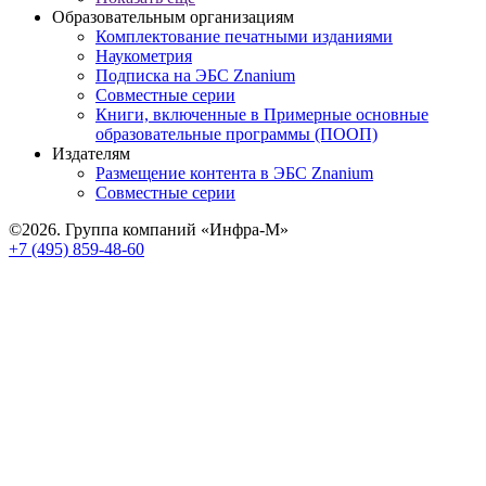
Образовательным организациям
Комплектование печатными изданиями
Наукометрия
Подписка на ЭБС Znanium
Совместные серии
Книги, включенные в Примерные основные
образовательные программы (ПООП)
Издателям
Размещение контента в ЭБС Znanium
Совместные серии
©2026. Группа компаний «Инфра-М»
+7 (495) 859-48-60