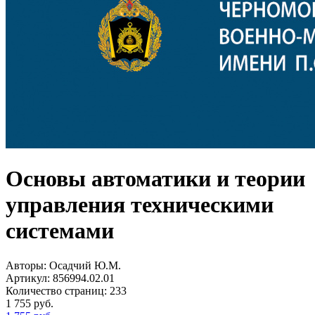
Основы автоматики и теории
управления техническими
системами
Авторы:
Осадчий Ю.М.
Артикул:
856994.02.01
Количество страниц:
233
1 755
руб.