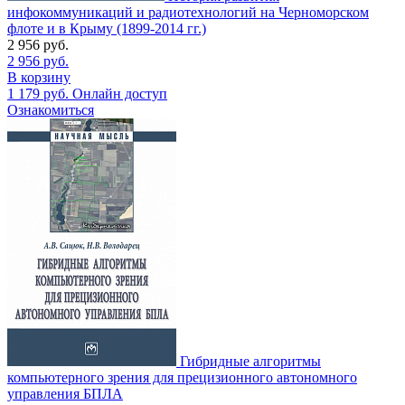
инфокоммуникаций и радиотехнологий на Черноморском
флоте и в Крыму (1899-2014 гг.)
2 956
руб.
2 956
руб.
В корзину
1 179
руб.
Онлайн доступ
Ознакомиться
Гибридные алгоритмы
компьютерного зрения для прецизионного автономного
управления БПЛА