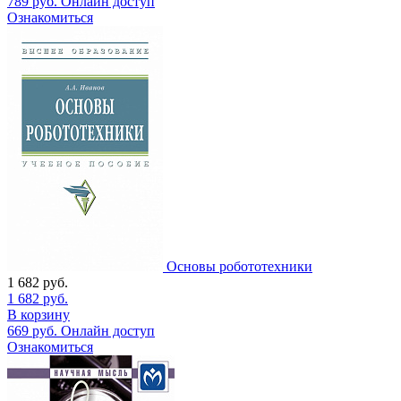
789
руб.
Онлайн доступ
Ознакомиться
Основы робототехники
1 682
руб.
1 682
руб.
В корзину
669
руб.
Онлайн доступ
Ознакомиться