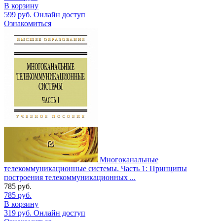
В корзину
599
руб.
Онлайн доступ
Ознакомиться
Многоканальные
телекоммуникационные системы. Часть 1: Принципы
построения телекоммуникационных ...
785
руб.
785
руб.
В корзину
319
руб.
Онлайн доступ