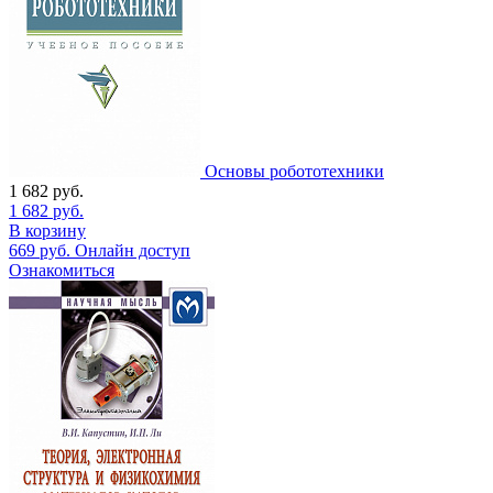
Основы робототехники
1 682
руб.
1 682
руб.
В корзину
669
руб.
Онлайн доступ
Ознакомиться