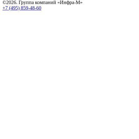
©2026. Группа компаний «Инфра-М»
+7 (495) 859-48-60