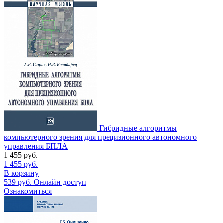
Гибридные алгоритмы
компьютерного зрения для прецизионного автономного
управления БПЛА
1 455
руб.
1 455
руб.
В корзину
539
руб.
Онлайн доступ
Ознакомиться