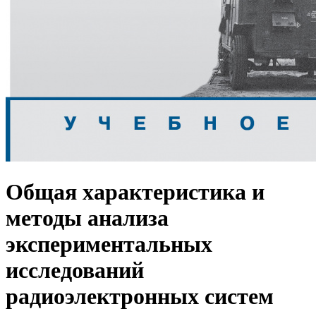
Общая характеристика и
методы анализа
экспериментальных
исследований
радиоэлектронных систем