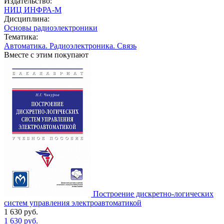
Издательство:
НИЦ ИНФРА-М
Дисциплина:
Основы радиоэлектроники
Тематика:
Автоматика. Радиоэлектроника. Связь
Вместе с этим покупают
Построение дискретно-логических
систем управления электроавтоматикой
1 630
руб.
1 630
руб.