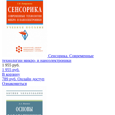
Сенсорика. Современные
технологии микро- и наноэлектроники
1 955
руб.
1 955
руб.
В корзину
789
руб.
Онлайн доступ
Ознакомиться