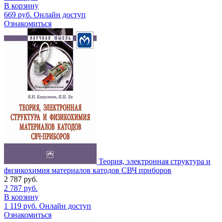
В корзину
669
руб.
Онлайн доступ
Ознакомиться
Теория, электронная структура и
физикохимия материалов катодов СВЧ приборов
2 787
руб.
2 787
руб.
В корзину
1 119
руб.
Онлайн доступ
Ознакомиться