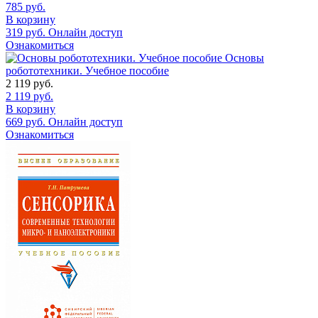
785
руб.
В корзину
319
руб.
Онлайн доступ
Ознакомиться
Основы
робототехники. Учебное пособие
2 119
руб.
2 119
руб.
В корзину
669
руб.
Онлайн доступ
Ознакомиться