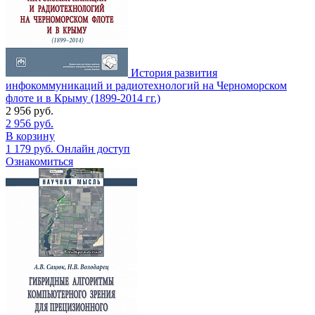
История развития
инфокоммуникаций и радиотехнологий на Черноморском
флоте и в Крыму (1899-2014 гг.)
2 956
руб.
2 956
руб.
В корзину
1 179
руб.
Онлайн доступ
Ознакомиться