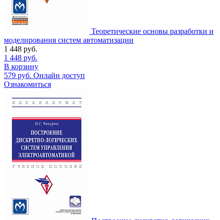
Теоретические основы разработки и
моделирования систем автоматизации
1 448
руб.
1 448
руб.
В корзину
579
руб.
Онлайн доступ
Ознакомиться