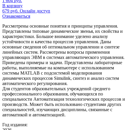
1 604
руб.
В корзину
679
руб.
Онлайн доступ
Ознакомиться
Рассмотрены основные понятия и принципы управления.
Представлены типовые динамические звенья, их свойства и
характеристики. Большое внимание уделено анализу
устойчивости и качества процессов управления. Даны
основные сведения об оптимальном управлении и синтезе
линейных систем. Рассмотрены вопросы применения
управляющих ЭВМ в системах автоматического управления.
Приведены примеры и задачи. Представлены лабораторные
работы, выполняемые на компьютере с использованием
системы MATLAB с подсистемой моделирования
динамических процессов Simulink, синтез и анализ систем
автоматического регулирования.
Для студентов образовательных учреждений среднего
профессионального образования, обучающихся по
специальности Автоматизация технологических процессов и
производств. Может быть использовано студентами других
специальностей, изучающих дисциплины, связанные с
автоматикой и автоматизацией.
Год издания:
2026