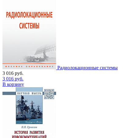
Радиолокационные системы
3 016
руб.
3 016
руб.
В корзину