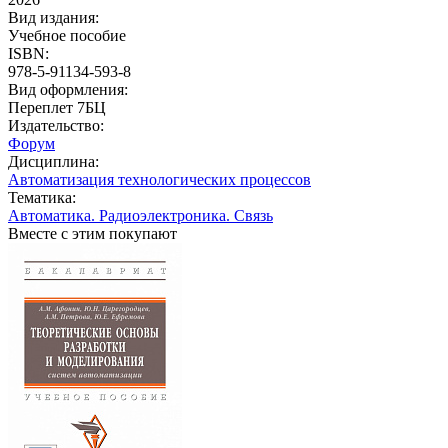
Вид издания:
Учебное пособие
ISBN:
978-5-91134-593-8
Вид оформления:
Переплет 7БЦ
Издательство:
Форум
Дисциплина:
Автоматизация технологических процессов
Тематика:
Автоматика. Радиоэлектроника. Связь
Вместе с этим покупают