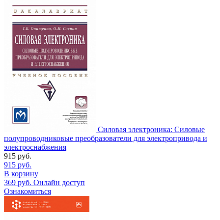
Силовая электроника: Силовые
полупроводниковые преобразователи для электропривода и
электроснабжения
915
руб.
915
руб.
В корзину
369
руб.
Онлайн доступ
Ознакомиться