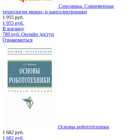
Сенсорика. Современные
технологии микро- и наноэлектроники
1 955
руб.
1 955
руб.
В корзину
789
руб.
Онлайн доступ
Ознакомиться
Основы робототехники
1 682
руб.
1 682
руб.