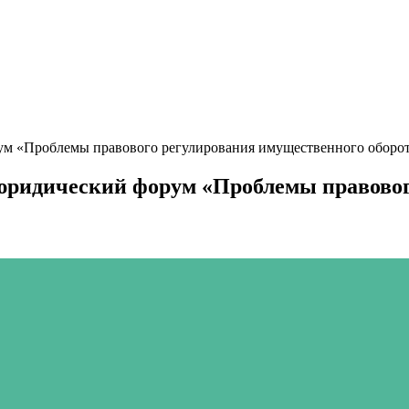
ум «Проблемы правового регулирования имущественного оборо
 юридический форум «Проблемы правово