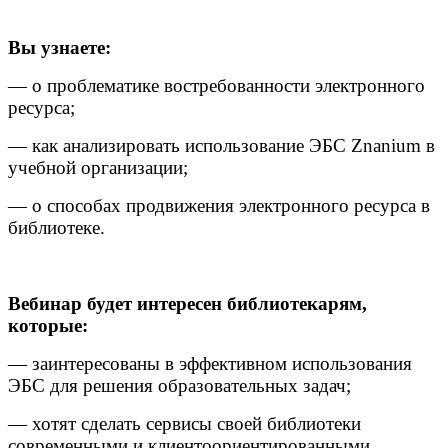
Вы узнаете:
— о проблематике востребованности электронного
ресурса;
— как анализировать использование ЭБС Znanium в
учебной организации;
— о способах продвижения электронного ресурса в
библиотеке.
Вебинар будет интересен библиотекарям,
которые:
— заинтересованы в эффективном использования
ЭБС для решения образовательных задач;
— хотят сделать сервисы своей библиотеки
современными и клиентоориентированными.