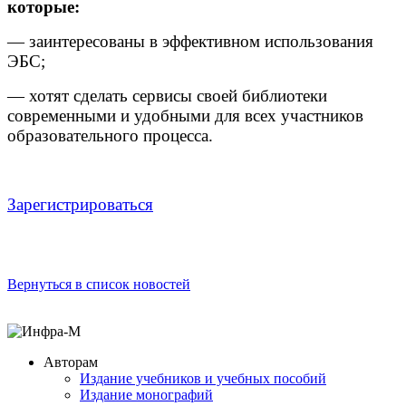
которые:
— заинтересованы в эффективном использования
ЭБС;
— хотят сделать сервисы своей библиотеки
современными и удобными для всех участников
образовательного процесса.
Зарегистрироваться
Вернуться в список новостей
Авторам
Издание учебников и учебных пособий
Издание монографий