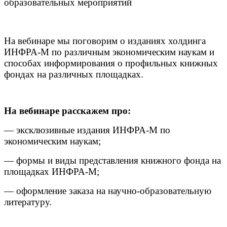
образовательных мероприятий
На вебинаре мы поговорим о изданиях холдинга
ИНФРА-М по различным экономическим наукам и
способах информирования о профильных книжных
фондах на различных площадках.
На вебинаре расскажем про:
— эксклюзивные издания ИНФРА-М по
экономическим наукам;
— формы и виды представления книжного фонда на
площадках ИНФРА-М;
— оформление заказа на научно-образовательную
литературу.