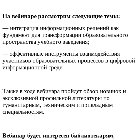
На вебинаре рассмотрим следующие темы:
— интеграция информационных решений как
фундамент для трансформации образовательного
пространства учебного заведения;
— эффективные инструменты взаимодействия
участников образовательных процессов в цифровой
информационной среде.
Также в ходе вебинара пройдет обзор новинок и
эксклюзивной профильной литературы по
гуманитарным, техническим и прикладным
специальностям.
Вебинар будет интересен библиотекарям,