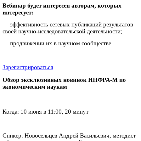
Вебинар будет интересен авторам, которых
интересует:
— эффективность сетевых публикаций результатов
своей научно-исследовательской деятельности;
— продвижении их в научном сообществе.
Зарегистрироваться
Обзор эксклюзивных новинок ИНФРА-М по
экономическим наукам
Когда: 10 июня в 11:00, 20 минут
Спикер: Новосельцев Андрей Васильевич, методист