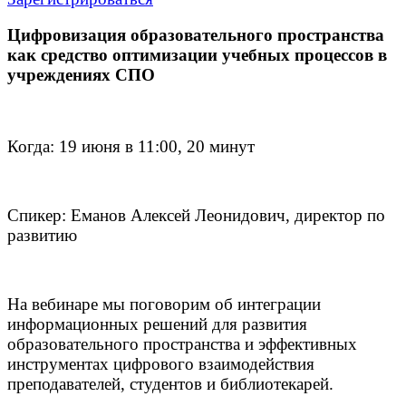
Цифровизация образовательного пространства
как средство оптимизации учебных процессов в
учреждениях СПО
Когда: 19 июня в 11:00, 20 минут
Спикер: Еманов Алексей Леонидович, директор по
развитию
На вебинаре мы поговорим об интеграции
информационных решений для развития
образовательного пространства и эффективных
инструментах цифрового взаимодействия
преподавателей, студентов и библиотекарей.