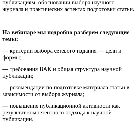
публикациям, обосновании выбора научного
журнала и практических аспектах подготовки статьи.
На вебинаре мы подробно разберем следующие
темы:
— критерии выбора сетевого издания — цели и
формы;
— требования ВАК и общая структура научной
публикации;
— рекомендации по подготовке материала статьи в
зависимости от выбора журнала;
— повышение публикационной активности как
результат компетентного подхода к научной
публикации.