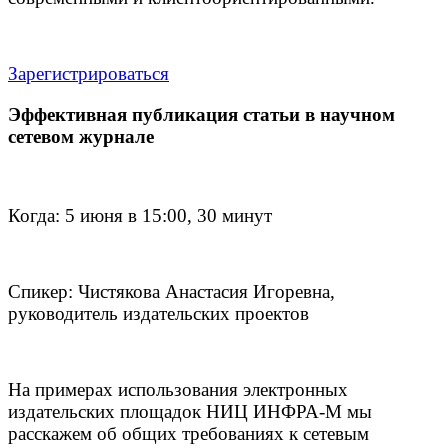
Зарегистрироваться
Эффективная публикация статьи в научном
сетевом журнале
Когда: 5 июня в 15:00, 30 минут
Спикер: Чистякова Анастасия Игоревна,
руководитель издательских проектов
На примерах использования электронных
издательских площадок НИЦ ИНФРА-М мы
расскажем об общих требованиях к сетевым