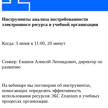
Инструменты анализа востребованности
электронного ресурса в учебной организации
Когда: 3 июня в 11:00, 20 минут
Спикер: Еманов Алексей Леонидович, директор по
развитию
На вебинаре мы поговорим об инструментах,
помогающих определять эффективность
использования ресурсов ЭБС Znanium в учебных
процессах организации.