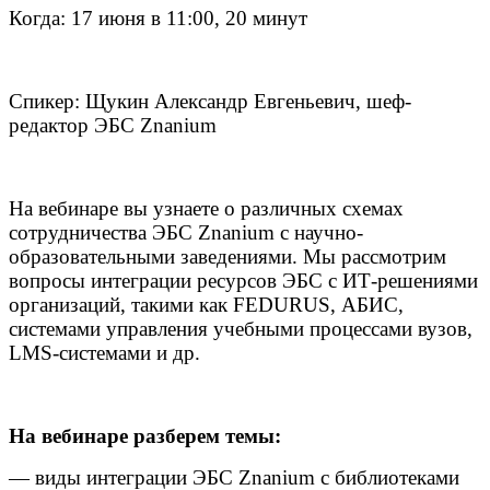
Когда: 17 июня в 11:00, 20 минут
Спикер: Щукин Александр Евгеньевич, шеф-
редактор ЭБС Znanium
На вебинаре вы узнаете о различных схемах
сотрудничества ЭБС Znanium с научно-
образовательными заведениями. Мы рассмотрим
вопросы интеграции ресурсов ЭБС с ИТ-решениями
организаций, такими как FEDURUS, АБИС,
системами управления учебными процессами вузов,
LMS-системами и др.
На вебинаре разберем темы:
— виды интеграции ЭБС Znanium с библиотеками