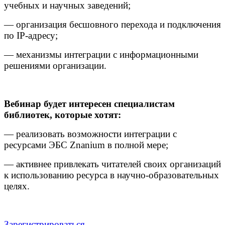
учебных и научных заведений;
— организация бесшовного перехода и подключения
по IP-адресу;
— механизмы интеграции с информационными
решениями организации.
Вебинар будет интересен специалистам
библиотек, которые хотят:
— реализовать возможности интеграции с
ресурсами ЭБС Znanium в полной мере;
— активнее привлекать читателей своих организаций
к использованию ресурса в научно-образовательных
целях.
Зарегистрироваться