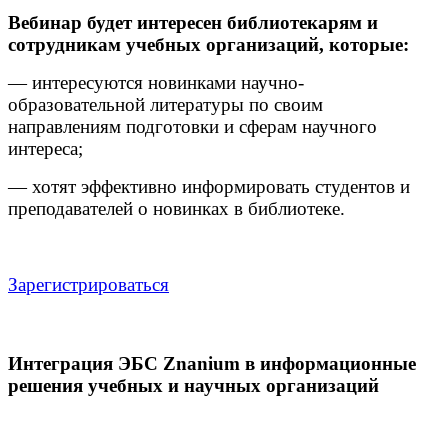
Вебинар будет интересен библиотекарям и
сотрудникам учебных организаций, которые:
— интересуются новинками научно-
образовательной литературы по своим
направлениям подготовки и сферам научного
интереса;
— хотят эффективно информировать студентов и
преподавателей о новинках в библиотеке.
Зарегистрироваться
Интеграция ЭБС Znanium в информационные
решения учебных и научных организаций